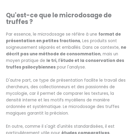
Qu'est-ce que le microdosage de
truffes ?
Par essence, le microdosage se réfère à une
format de
présentation en petites fractions
, Les produits sont
soigneusement séparés et emballés. Dans ce contexte,
ne
décrit pas une méthode de consommation
, mais un
moyen pratique de
le tri, l'étude et la conservation des
truffes psilocybiennes
pour l'analyse.
D'autre part, ce type de présentation facilite le travail des
chercheurs, des collectionneurs et des passionnés de
mycologie, car il permet de comparer les textures, la
densité interne et les motifs mycéliens de manière
ordonnée et systématique. Le microdosage des truffes
magiques garantit la précision.
En outre, comme il s'agit d'unités standardisées, il est
particulièrement utile pour
études comparatives
,