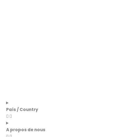
País / Country
A propos de nous