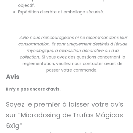
objectif.
Expédition discrète et emballage sécurisé.
⚠️No nous n'encourageons ni ne recommandons leur
consommation. Ils sont uniquement destinés à l'étude
mycologique, à l'exposition décorative ou à la
collection.
. Si vous avez des questions concernant la
réglementation, veuillez nous contacter avant de
passer votre commande.
Avis
Il n’y a pas encore d’avis.
Soyez le premier à laisser votre avis
sur “Microdosing de Trufas Mágicas
6x1g”