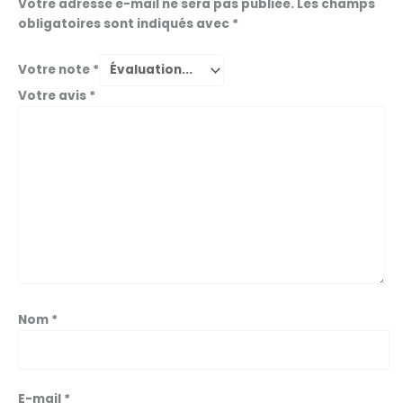
Votre adresse e-mail ne sera pas publiée.
Les champs
obligatoires sont indiqués avec
*
Votre note
*
Votre avis
*
Nom
*
E-mail
*