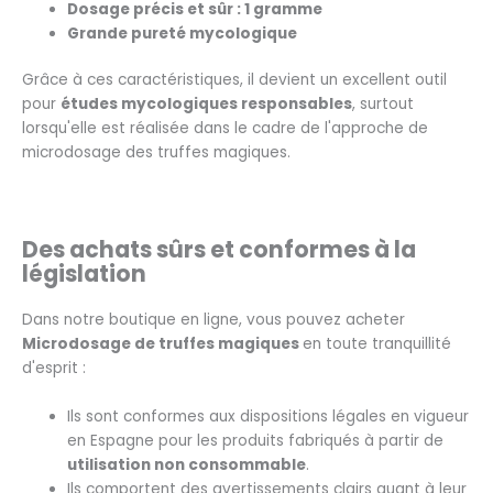
Dosage précis et sûr : 1 gramme
Grande pureté mycologique
Grâce à ces caractéristiques, il devient un excellent outil
pour
études mycologiques responsables
, surtout
lorsqu'elle est réalisée dans le cadre de l'approche de
microdosage des truffes magiques.
Des achats sûrs et conformes à la
législation
Dans notre boutique en ligne, vous pouvez acheter
Microdosage de truffes magiques
en toute tranquillité
d'esprit :
Ils sont conformes aux dispositions légales en vigueur
en Espagne pour les produits fabriqués à partir de
utilisation non consommable
.
Ils comportent des avertissements clairs quant à leur