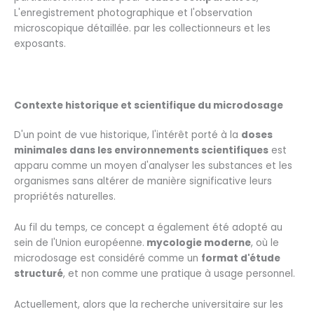
L'enregistrement photographique et l'observation
microscopique détaillée. par les collectionneurs et les
exposants.
Contexte historique et scientifique du microdosage
D'un point de vue historique, l'intérêt porté à la
doses
minimales dans les environnements scientifiques
est
apparu comme un moyen d'analyser les substances et les
organismes sans altérer de manière significative leurs
propriétés naturelles.
Au fil du temps, ce concept a également été adopté au
sein de l'Union européenne.
mycologie moderne
, où le
microdosage est considéré comme un
format d'étude
structuré
, et non comme une pratique à usage personnel.
Actuellement, alors que la recherche universitaire sur les