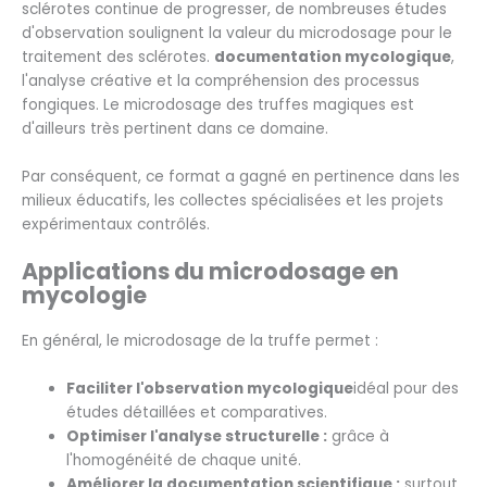
sclérotes continue de progresser, de nombreuses études
d'observation soulignent la valeur du microdosage pour le
traitement des sclérotes.
documentation mycologique
,
l'analyse créative et la compréhension des processus
fongiques. Le microdosage des truffes magiques est
d'ailleurs très pertinent dans ce domaine.
Par conséquent, ce format a gagné en pertinence dans les
milieux éducatifs, les collectes spécialisées et les projets
expérimentaux contrôlés.
Applications du microdosage en
mycologie
En général, le microdosage de la truffe permet :
Faciliter l'observation mycologique
idéal pour des
études détaillées et comparatives.
Optimiser l'analyse structurelle :
grâce à
l'homogénéité de chaque unité.
Améliorer la documentation scientifique :
surtout