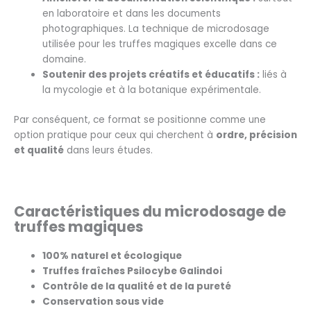
en laboratoire et dans les documents
photographiques. La technique de microdosage
utilisée pour les truffes magiques excelle dans ce
domaine.
Soutenir des projets créatifs et éducatifs :
liés à
la mycologie et à la botanique expérimentale.
Par conséquent, ce format se positionne comme une
option pratique pour ceux qui cherchent à
ordre, précision
et qualité
dans leurs études.
Caractéristiques du microdosage de
truffes magiques
100% naturel et écologique
Truffes fraîches Psilocybe Galindoi
Contrôle de la qualité et de la pureté
Conservation sous vide