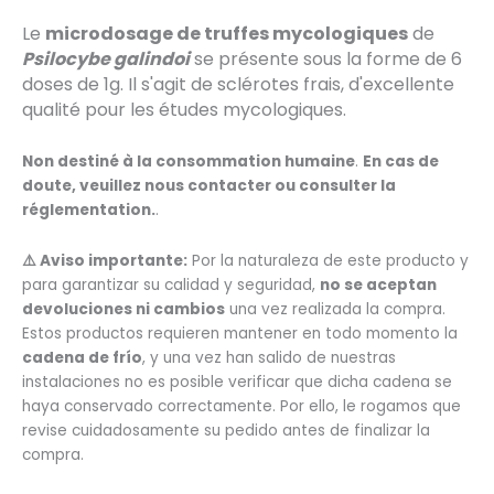
Le
microdosage de truffes mycologiques
de
Psilocybe galindoi
se présente sous la forme de 6
doses de 1g. Il s'agit de sclérotes frais, d'excellente
qualité pour les études mycologiques.
Non destiné à la consommation humaine
.
En cas de
doute, veuillez nous contacter ou consulter la
réglementation.
.
⚠️ Aviso importante:
Por la naturaleza de este producto y
para garantizar su calidad y seguridad,
no se aceptan
devoluciones ni cambios
una vez realizada la compra.
Estos productos requieren mantener en todo momento la
cadena de frío
, y una vez han salido de nuestras
instalaciones no es posible verificar que dicha cadena se
haya conservado correctamente. Por ello, le rogamos que
revise cuidadosamente su pedido antes de finalizar la
compra.