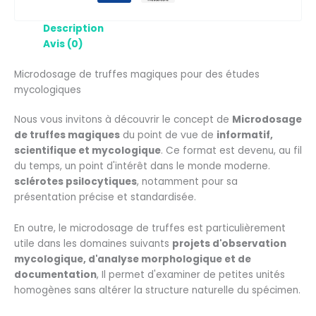
Description
Avis (0)
Microdosage de truffes magiques pour des études
mycologiques
Nous vous invitons à découvrir le concept de
Microdosage
de truffes magiques
du point de vue de
informatif,
scientifique et mycologique
. Ce format est devenu, au fil
du temps, un point d'intérêt dans le monde moderne.
sclérotes psilocytiques
, notamment pour sa
présentation précise et standardisée.
En outre, le microdosage de truffes est particulièrement
utile dans les domaines suivants
projets d'observation
mycologique, d'analyse morphologique et de
documentation
, Il permet d'examiner de petites unités
homogènes sans altérer la structure naturelle du spécimen.