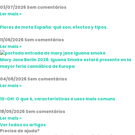
03/07/2026
Sem comentários
Ler mais »
Flores de mota España: qué son, efectos y tipos.
11/06/2026
Sem comentários
Ler mais »
Mary Jane Berlin 2026: Iguana Smoke estará presente en la
mayor feria cannábica de Europa
04/06/2026
Sem comentários
Ler mais »
10-OH: O que é, características e usos mais comuns
18/05/2026
Sem comentários
Ler mais »
Ver todos os artigos
Precisa de ajuda?