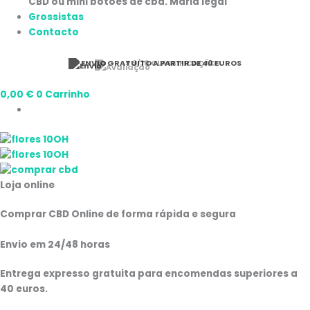
Grossistas
Contacto
⭐ 9/10 CLASSIFICAÇÃO
0,00
€
0
Carrinho
Loja online
Comprar CBD Online de forma rápida e segura
Envio em 24/48 horas
Entrega expresso gratuita para encomendas superiores a
40 euros.