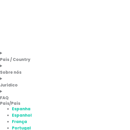
País / Country
Sobre nós
Jurídico
FAQ
País/País
Espanha
Espanhol
França
Portugal