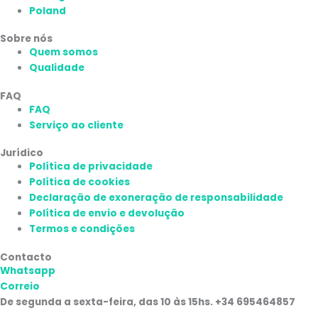
Poland
Sobre nós
Quem somos
Qualidade
FAQ
FAQ
Serviço ao cliente
Jurídico
Política de privacidade
Política de cookies
Declaração de exoneração de responsabilidade
Política de envio e devolução
Termos e condições
Contacto
Whatsapp
Correio
De segunda a sexta-feira, das 10 às 15hs. +34 695464857