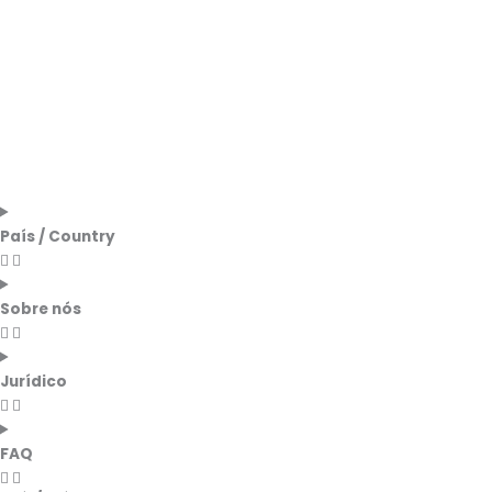
País / Country
Sobre nós
Jurídico
FAQ