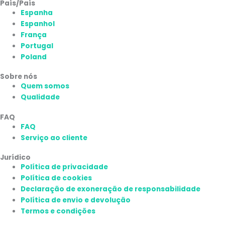
País/País
Espanha
Espanhol
França
Portugal
Poland
Sobre nós
Quem somos
Qualidade
FAQ
FAQ
Serviço ao cliente
Jurídico
Política de privacidade
Política de cookies
Declaração de exoneração de responsabilidade
Política de envio e devolução
Termos e condições