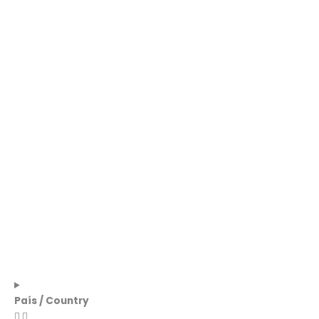
País / Country