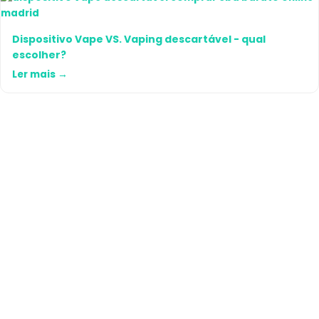
Dispositivo Vape VS. Vaping descartável - qual
escolher?
Ler mais →