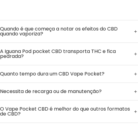
Quando é que começa a notar os efeitos do CBD
quando vaporiza?
A Iguana Pod pocket CBD transporta THC e fica
pedrada?
Quanto tempo dura um CBD Vape Pocket?
Necessita de recarga ou de manutenção?
O Vape Pocket CBD é melhor do que outros formatos
de CBD?