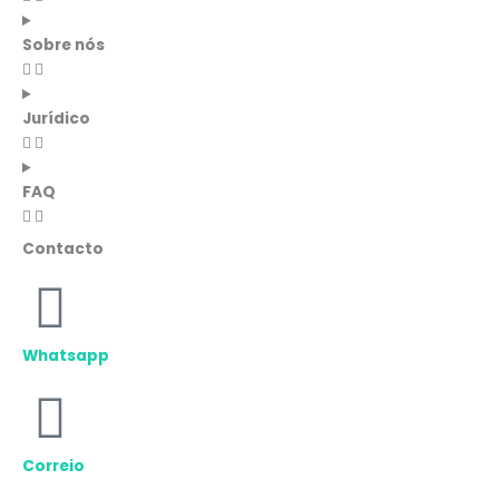
Sobre nós
Jurídico
FAQ
Contacto
Whatsapp
Correio