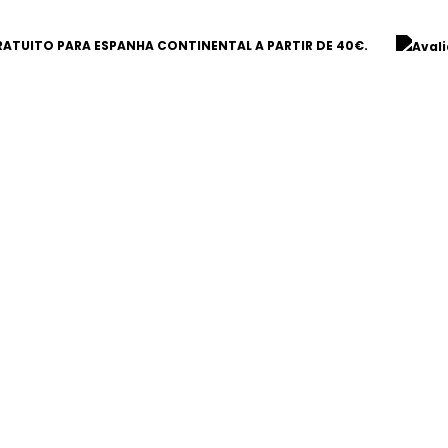
ATUITO PARA ESPANHA CONTINENTAL A PARTIR DE 40€.