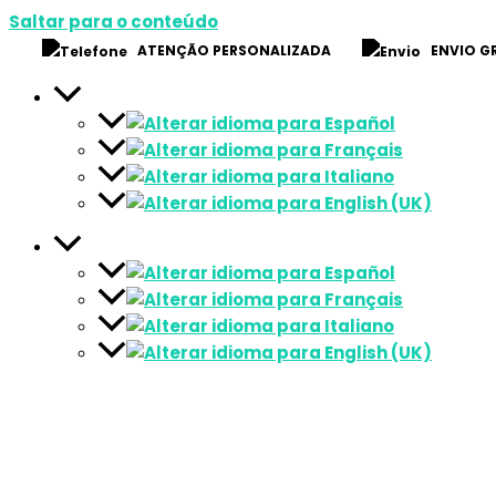
Saltar para o conteúdo
ATENÇÃO PERSONALIZADA
ENVIO GR