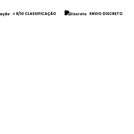
⭐ 9/10 CLASSIFICAÇÃO
ENVIO DISCRETO