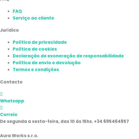
FAQ
Serviço ao cliente
Jurídico
Política de privacidade
Política de cookies
Declaração de exoneração de responsabilidade
Política de envio e devolução
Termos e condições
Contacto
Whatsapp
Correio
De segunda a sexta-feira, das 10 às 15hs. +34 695464857
Aura Works s.r.o.