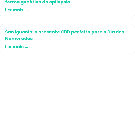
forma genética de epilepsia
Ler mais →
San Iguanin: o presente CBD perfeito para o Dia dos
Namorados
Ler mais →