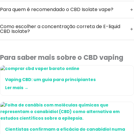
Para quem é recomendado o CBD Isolate vape?
Como escolher a concentração correta de E-liquid
CBD Isolate?
Para saber mais sobre o CBD vaping
Vaping CBD: um guia para principiantes
Ler mais →
Cientistas confirmam a eficácia do canabidiol numa