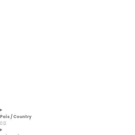
País / Country