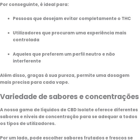
Por conseguinte, é ideal para:
Pessoas que desejam evitar completamente o THC
Utilizadores que procuram uma experiência mais
controlada
Aqueles que preferem um perfil neutro e não
interferente
Além disso, graças à sua pureza, permite uma dosagem
mais precisa para cada vape.
Variedade de sabores e concentrações
A nossa gama de líquidos de CBD Isolate oferece diferentes
sabores e níveis de concentração para se adequar a todos
os tipos de utilizadores.
Por um lado, pode escolher sabores frutados e frescos se