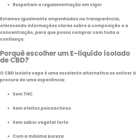
Respeitam a regulamentação em vigor
Estamos igualmente empenhados na transparência,
oferecendo informações claras sobre a composição e a
concentração, para que possa comprar com toda a
confiança.
Porquê escolher um E-líquido isolado
de CBD?
O CBD Isolate vape é uma excelente alternativa se estiver à
procura de uma experiência:
Sem THC
Sem efeitos psicoactivos
Sem sabor vegetal forte
Com a máxima pureza