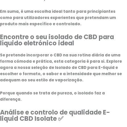
Em suma, é uma escolha ideal tanto para principiantes
como para utilizadores experientes que pretendam um
produto mais específico e controlado.
Encontre o seu isolado de CBD para
líquido eletrónico ideal
Se pretende incorporar o CBD na sua rotina diária de uma
forma cómoda e prática, esta categoria é para si. Explore
agora a nossa seleção de
Isolado de CBD para E-liquid
e
escolher o formato, o sabor e a intensidade que melhor se
adequam ao seu estilo de vaporização.
Porque quando se trata de pureza, o isolado faz a
diferença.
Análise e controlo de qualidade E-
liquid CBD Isolate ✅