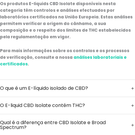
Os produtos E-liquids CBD Isolate disponíveis nesta
categoria têm controlos e análises efectuados por
laboratórios certificados na União Europeia. Estas análises
permitem verificar a origem do cânhamo, a sua
composição e o respeito dos limites de THC estabelecidos
pela regulamentação em vigor.
Para mais informações sobre os controlos e os processos
de verificação, consulte a nossa
análises laboratoriais e
certificados
.
O que é um E-líquido isolado de CBD?
O E-liquid CBD Isolate contém THC?
Qual é a diferença entre CBD Isolate e Broad
Spectrum?