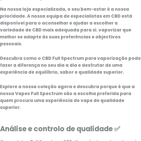
Na nossa loja especializada, o seu bem-estar é a nossa
prioridade. A nossa equipa de especialistas em CBD está
disponível para o aconselhar e ajudar a escolher a
variedade de CBD mais adequada para si.
vaporizar
que
melhor se adapte às suas preferências e objectivos
pessoais.
Descubra como o
CBD Full Spectrum para vaporização
pode
fazer a diferença no seu dia a dia e desfrutar de uma
experiência de equilíbrio, sabor e qualidade superior.
Explore a nossa coleção agora e descubra porque é que a
nossa
Vapes Full Spectrum
são a escolha preferida para
quem procura uma experiência de vape de qualidade
superior.
Análise e controlo de qualidade ✅