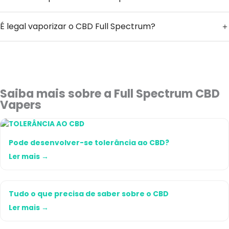
É legal vaporizar o CBD Full Spectrum?
Saiba mais sobre a Full Spectrum CBD
Vapers
Pode desenvolver-se tolerância ao CBD?
Ler mais →
Tudo o que precisa de saber sobre o CBD
Ler mais →