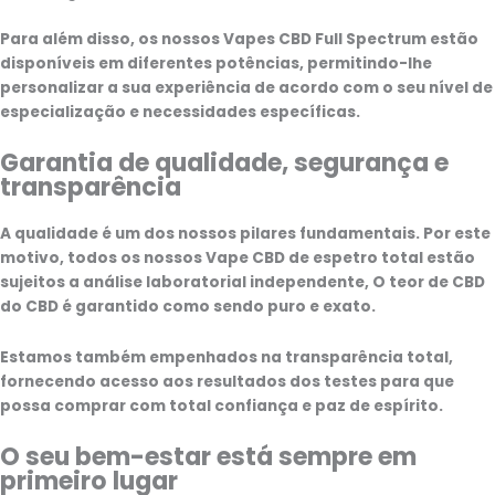
Para além disso, os nossos
Vapes CBD Full Spectrum
estão
disponíveis em diferentes potências, permitindo-lhe
personalizar a sua experiência de acordo com o seu nível de
especialização e necessidades específicas.
Garantia de qualidade, segurança e
transparência
A qualidade é um dos nossos pilares fundamentais. Por este
motivo, todos os nossos
Vape CBD de espetro total
estão
sujeitos a
análise laboratorial independente
, O teor de CBD
do CBD é garantido como sendo puro e exato.
Estamos também empenhados na transparência total,
fornecendo acesso aos resultados dos testes para que
possa comprar com total confiança e paz de espírito.
O seu bem-estar está sempre em
primeiro lugar