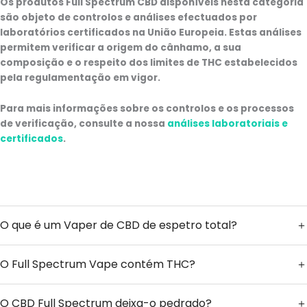
Os produtos Full Spectrum CBD disponíveis nesta categoria
são objeto de controlos e análises efectuados por
laboratórios certificados na União Europeia. Estas análises
permitem verificar a origem do cânhamo, a sua
composição e o respeito dos limites de THC estabelecidos
pela regulamentação em vigor.
Para mais informações sobre os controlos e os processos
de verificação, consulte a nossa
análises laboratoriais e
certificados
.
O que é um Vaper de CBD de espetro total?
O Full Spectrum Vape contém THC?
O CBD Full Spectrum deixa-o pedrado?