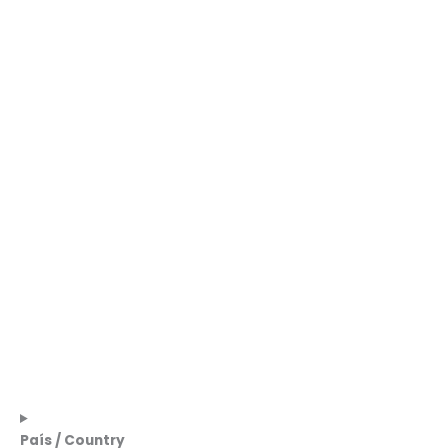
País / Country