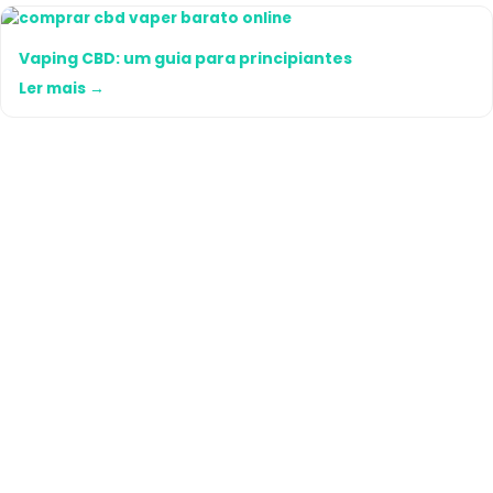
Vaping CBD: um guia para principiantes
Ler mais →