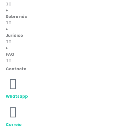
Sobre nós
Jurídico
FAQ
Contacto
Whatsapp
Correio