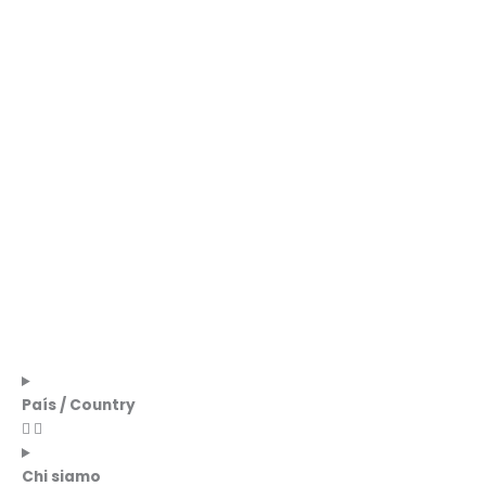
País / Country
Chi siamo