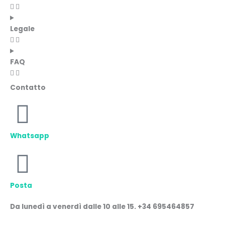
Legale
FAQ
Contatto
Whatsapp
Posta
Da lunedì a venerdì dalle 10 alle 15. +34 695464857