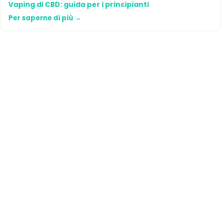
Vaping di CBD: guida per i principianti
Per saperne di più →