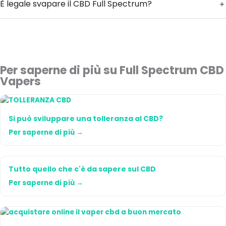
È legale svapare il CBD Full Spectrum?
Per saperne di più su Full Spectrum CBD
Vapers
Si può sviluppare una tolleranza al CBD?
Per saperne di più →
Tutto quello che c'è da sapere sul CBD
Per saperne di più →