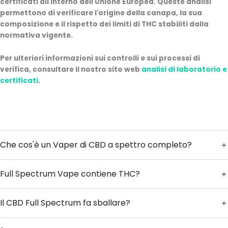
certificati all'interno dell'Unione Europea. Queste analisi
permettono di verificare l'origine della canapa, la sua
composizione e il rispetto dei limiti di THC stabiliti dalla
normativa vigente.
Per ulteriori informazioni sui controlli e sui processi di
verifica, consultare il nostro sito web
analisi di laboratorio e
certificati
.
Che cos'è un Vaper di CBD a spettro completo?
Full Spectrum Vape contiene THC?
Il CBD Full Spectrum fa sballare?