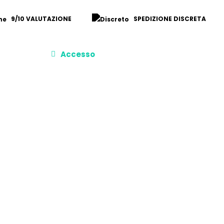
9/10 VALUTAZIONE
SPEDIZIONE DISCRETA
Accesso
llo