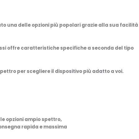
to una delle opzioni più popolari grazie alla sua facilità
ssi offre caratteristiche specifiche a seconda del tipo
ettro per scegliere il dispositivo più adatto a voi.
le opzioni
ampio spettro
,
 consegna rapida e massima