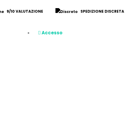
9/10 VALUTAZIONE
SPEDIZIONE DISCRETA
Accesso