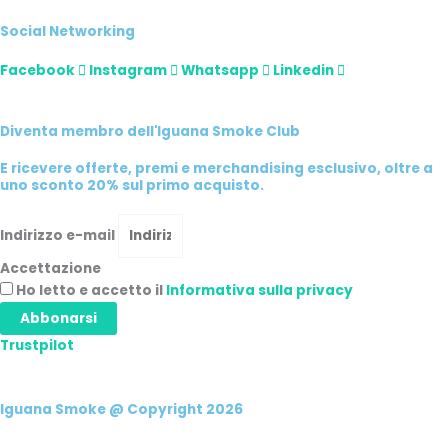
Social Networking
Facebook
Instagram
Whatsapp
Linkedin
Diventa membro dell'Iguana Smoke Club
E ricevere offerte, premi e merchandising esclusivo, oltre a
uno sconto 20% sul primo acquisto.
Indirizzo e-mail
Accettazione
Ho letto e accetto il
Informativa sulla privacy
Abbonarsi
Trustpilot
Iguana Smoke @ Copyright 2026