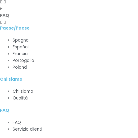
FAQ
Paese/Paese
Spagna
Español
Francia
Portogallo
Poland
Chi siamo
Chi siamo
Qualità
FAQ
FAQ
Servizio clienti