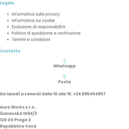
Legale
Informativa sulla privacy
Informativa sui cookie
Esclusione di responsabilità
Politica di spedizione e restituzione
Termini e condizioni
Contatto
Whatsapp
Posta
Da lunedì a venerdì dalle 10 alle 15. +34 695464857
Aura Works s.r.o.
Šumavská 1094/3
120 00 Praga 2
Repubblica Ceca