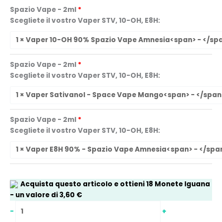
Spazio Vape - 2ml
Scegliete il vostro Vaper STV, 10-OH, E8H:
Spazio Vape - 2ml
Scegliete il vostro Vaper STV, 10-OH, E8H:
Spazio Vape - 2ml
Scegliete il vostro Vaper STV, 10-OH, E8H:
Acquista questo articolo e ottieni
18
Monete Iguana
- un valore di
3,60
€
-
+