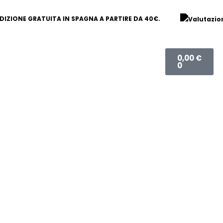
DIZIONE GRATUITA IN SPAGNA A PARTIRE DA 40€.
Carrello
0,00
€
0