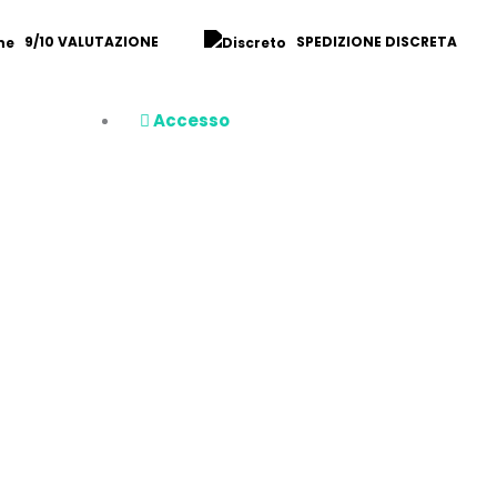
9/10 VALUTAZIONE
SPEDIZIONE DISCRETA
Accesso