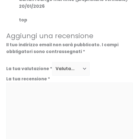
20/01/2026
top
Aggiungi una recensione
Il tuo indirizzo email non sarà pubblicato.
I campi
obbligatori sono contrassegnati
*
La tua valutazione
*
La tua recensione
*