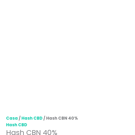
Casa
/
Hash CBD
/ Hash CBN 40%
Hash CBD
Hash CBN 40%