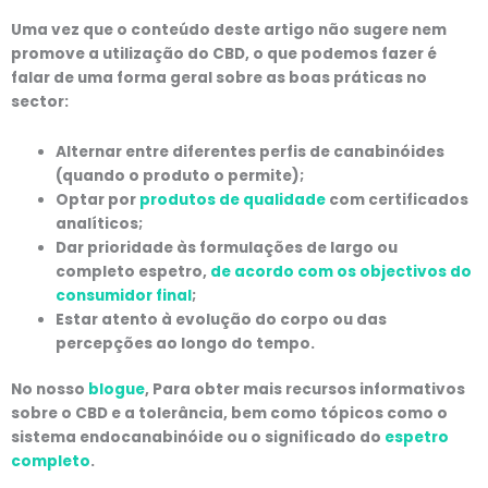
Uma vez que o conteúdo deste artigo não sugere nem
promove a utilização do CBD, o que podemos fazer é
falar de uma forma geral sobre as boas práticas no
sector:
Alternar entre diferentes perfis de canabinóides
(quando o produto o permite);
Optar por
produtos de qualidade
com certificados
analíticos;
Dar prioridade às formulações de largo ou
completo espetro,
de acordo com os objectivos do
consumidor final
;
Estar atento à evolução do corpo ou das
percepções ao longo do tempo.
No nosso
blogue
, Para obter mais recursos informativos
sobre o CBD e a tolerância, bem como tópicos como o
sistema endocanabinóide ou o significado do
espetro
completo
.