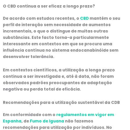
O CBD continua a ser eficaz a longo prazo?
De acordo com estudos recentes, o
CBD
mantém o seu
perfil de interação sem necessidade de aumentos
incrementais, o que o distingue de muitas outras
substâncias. Este facto torna-a particularmente
interessante em contextos em que se procura uma
influência contínua no sistema endocanabinóide sem
desenvolver tolerância.
Em contextos científicos, a utilização a longo prazo
continua a ser investigada e, até à data, não foram
observados padrões preocupantes de adaptação
negativa ou perda total de eficácia.
Recomendações para a utilização sustentável da CDB
Em conformidade com o
regulamentos em vigor em
Espanha
, de
Fumo de Iguana
não fazemos
recomendações para utilização por indivíduos. No