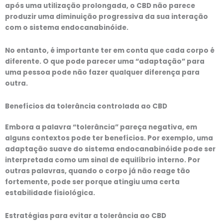
após uma utilização prolongada, o CBD não parece
produzir uma diminuição progressiva da sua interação
com o sistema endocanabinóide.
No entanto, é importante ter em conta que cada corpo é
diferente. O que pode parecer uma “adaptação” para
uma pessoa pode não fazer qualquer diferença para
outra.
Benefícios da tolerância controlada ao CBD
Embora a palavra “tolerância” pareça negativa, em
alguns contextos pode ter benefícios. Por exemplo, uma
adaptação suave do sistema endocanabinóide pode ser
interpretada como um sinal de equilíbrio interno. Por
outras palavras, quando o corpo já não reage tão
fortemente, pode ser porque atingiu uma certa
estabilidade fisiológica.
Estratégias para evitar a tolerância ao CBD