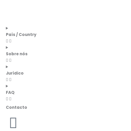
País / Country
Sobre nós
Jurídico
FAQ
Contacto