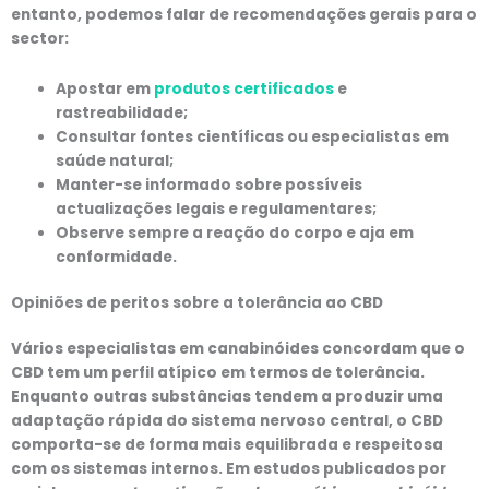
entanto, podemos falar de recomendações gerais para o
sector:
Apostar em
produtos certificados
e
rastreabilidade;
Consultar fontes científicas ou especialistas em
saúde natural;
Manter-se informado sobre possíveis
actualizações legais e regulamentares;
Observe sempre a reação do corpo e aja em
conformidade.
Opiniões de peritos sobre a tolerância ao CBD
Vários especialistas em canabinóides concordam que o
CBD tem um perfil atípico em termos de tolerância.
Enquanto outras substâncias tendem a produzir uma
adaptação rápida do sistema nervoso central, o CBD
comporta-se de forma mais equilibrada e respeitosa
com os sistemas internos. Em estudos publicados por