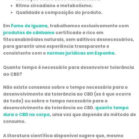
Ritmo circadiano e metabolismo;
Qualidade e composição do produto.
Em
Fumo de Iguana
, trabalhamos exclusivamente com
produtos de cânhamo
certificado e rico em
fitocanabinóides naturais, sem aditivos desnecessários,
para garantir uma experiência transparente e
consistente com o
normas jurídicas em Espanha
.
Quanto tempo é necessário para desenvolver tolerância
ao CBD?
Não existe consenso sobre o tempo necessário para o
desenvolvimento da tolerância ao CBD (se é que ocorre
de todo) ou sobre o tempo necessário para o
desenvolvimento da tolerância ao CBD.
quanto tempo
dura o CBD no corpo
, uma vez que depende do método de
consumo.
A literatura científica disponível sugere que, mesmo