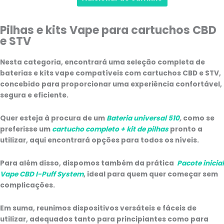
Pilhas e kits Vape para cartuchos CBD
e STV
Nesta categoria, encontrará uma seleção completa de
baterias e kits vape compatíveis com cartuchos CBD e STV
,
concebido para proporcionar uma experiência confortável,
segura e eficiente.
Quer esteja à procura de um
Bateria universal 510
,
como se
preferisse um
cartucho completo + kit de pilhas
pronto a
utilizar, aqui encontrará opções para todos os níveis.
Para além disso, dispomos também da prática
Pacote inicial
Vape CBD I-Puff System
, ideal para quem quer começar sem
complicações.
Em suma, reunimos dispositivos versáteis e fáceis de
utilizar, adequados tanto para principiantes como para