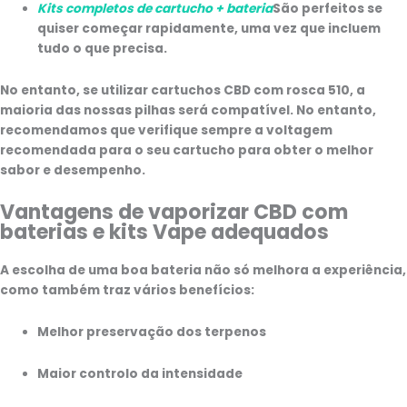
Kits completos de cartucho + bateria
São perfeitos se
quiser começar rapidamente, uma vez que incluem
tudo o que precisa.
No entanto, se utilizar cartuchos CBD com rosca 510, a
maioria das nossas pilhas será compatível. No entanto,
recomendamos que verifique sempre a voltagem
recomendada para o seu cartucho para obter o melhor
sabor e desempenho.
Vantagens de vaporizar CBD com
baterias e kits Vape adequados
A escolha de uma boa bateria não só melhora a experiência,
como também traz vários benefícios:
Melhor preservação dos terpenos
Maior controlo da intensidade