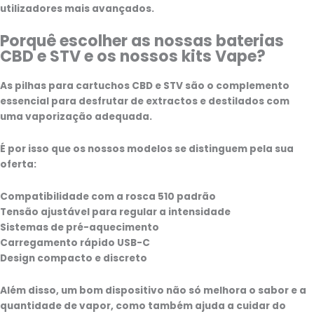
utilizadores mais avançados.
Porquê escolher as nossas baterias
CBD e STV e os nossos kits Vape?
As pilhas para cartuchos CBD e STV são o complemento
essencial para desfrutar de extractos e destilados com
uma vaporização adequada.
É por isso que os nossos modelos se distinguem pela sua
oferta:
Compatibilidade com a rosca 510 padrão
Tensão ajustável para regular a intensidade
Sistemas de pré-aquecimento
Carregamento rápido USB-C
Design compacto e discreto
Além disso, um bom dispositivo não só melhora o sabor e a
quantidade de vapor, como também ajuda a cuidar do