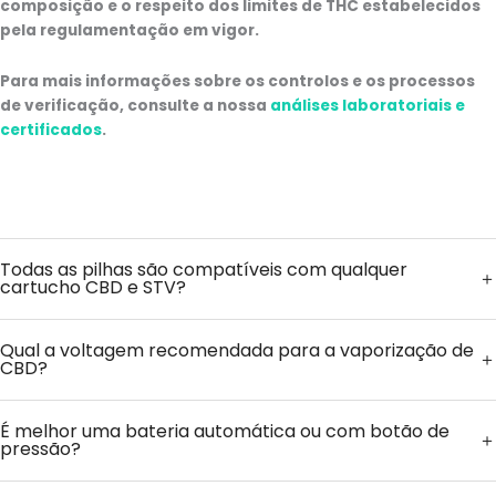
composição e o respeito dos limites de THC estabelecidos
pela regulamentação em vigor.
Para mais informações sobre os controlos e os processos
de verificação, consulte a nossa
análises laboratoriais e
certificados
.
Todas as pilhas são compatíveis com qualquer
cartucho CBD e STV?
Qual a voltagem recomendada para a vaporização de
CBD?
É melhor uma bateria automática ou com botão de
pressão?