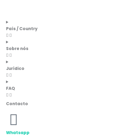
País / Country
Sobre nós
Jurídico
FAQ
Contacto
Whatsapp