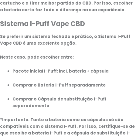
cartucho e a tirar melhor partido do CBD. Por isso, escolher
a bateria certa faz toda a diferença na sua experiência.
Sistema I-Puff Vape CBD
Se preferir um sistema fechado e prático, o
Sistema I-Puff
Vape CBD
é uma excelente opção.
Neste caso, pode escolher entre:
Pacote inicial I-Puff
: incl. bateria + cápsula
Comprar o
Bateria I-Puff
separadamente
Comprar o
Cápsula de substituição I-Puff
separadamente
*Importante: Tanto a bateria como as cápsulas só são
compatíveis com o sistema I-Puff. Por isso, certifique-se de
que escolhe a bateria I-Puff e a cápsula de substituição I-