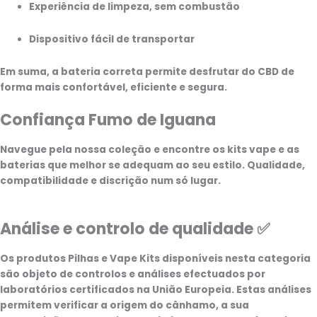
Experiência de limpeza, sem combustão
Dispositivo fácil de transportar
Em suma, a bateria correta permite desfrutar do CBD de
forma mais confortável, eficiente e segura.
Confiança Fumo de Iguana
Navegue pela nossa coleção e encontre os kits vape e as
baterias que melhor se adequam ao seu estilo. Qualidade,
compatibilidade e discrição num só lugar.
Análise e controlo de qualidade ✅
Os produtos Pilhas e Vape Kits disponíveis nesta categoria
são objeto de controlos e análises efectuados por
laboratórios certificados na União Europeia. Estas análises
permitem verificar a origem do cânhamo, a sua