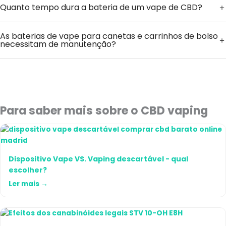
Quanto tempo dura a bateria de um vape de CBD?
As baterias de vape para canetas e carrinhos de bolso
necessitam de manutenção?
Para saber mais sobre o CBD vaping
Dispositivo Vape VS. Vaping descartável - qual
escolher?
Ler mais →