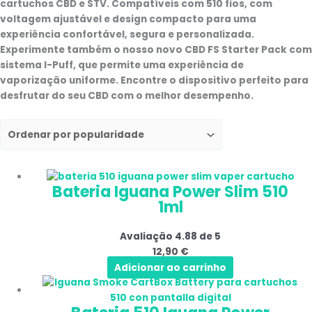
cartuchos CBD e STV. Compatíveis com 510 fios, com
voltagem ajustável e design compacto para uma
experiência confortável, segura e personalizada.
Experimente também o nosso novo CBD FS Starter Pack com
sistema I-Puff, que permite uma experiência de
vaporização uniforme. Encontre o dispositivo perfeito para
desfrutar do seu CBD com o melhor desempenho.
Bateria Iguana Power Slim 510
1ml
Avaliação
4.88
de 5
12,90
€
Adicionar ao carrinho