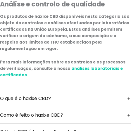
Análise e controlo de qualidade
Os produtos de haxixe CBD disponíveis nesta categoria são
objeto de controlos e análises efectuados por laboratórios
certificados na União Europeia. Estas análises permitem
verificar a origem do cânhamo, a sua composição e o
respeito dos limites de THC estabelecidos pela
regulamentação em vigor.
Para mais informações sobre os controlos e os processos
de verificação, consulte a nossa
análises laboratoriais e
certificados
.
O que é o haxixe CBD?
Como é feito o haxixe CBD?