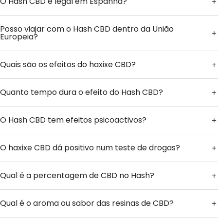
O Hash CBD é legal em Espanha?
Posso viajar com o Hash CBD dentro da União
Europeia?
Quais são os efeitos do haxixe CBD?
Quanto tempo dura o efeito do Hash CBD?
O Hash CBD tem efeitos psicoactivos?
O haxixe CBD dá positivo num teste de drogas?
Qual é a percentagem de CBD no Hash?
Qual é o aroma ou sabor das resinas de CBD?