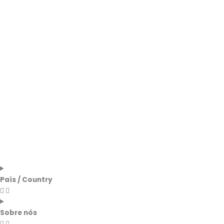
País / Country
Sobre nós