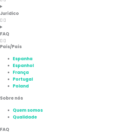
Jurídico
FAQ
País/País
Espanha
Espanhol
França
Portugal
Poland
Sobre nós
Quem somos
Qualidade
FAQ