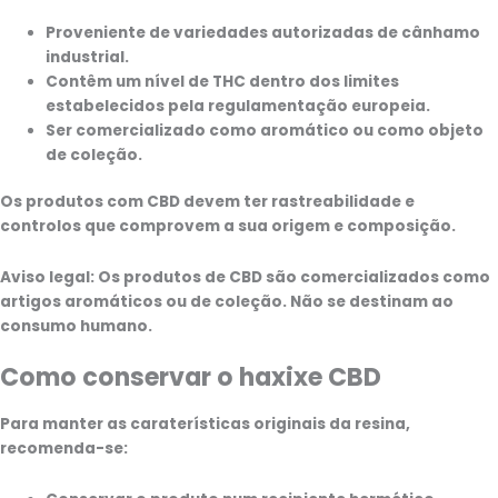
Proveniente de variedades autorizadas de cânhamo
industrial.
Contêm um nível de THC dentro dos limites
estabelecidos pela regulamentação europeia.
Ser comercializado como aromático ou como objeto
de coleção.
Os produtos com CBD devem ter rastreabilidade e
controlos que comprovem a sua origem e composição.
Aviso legal:
Os produtos de CBD são comercializados como
artigos aromáticos ou de coleção. Não se destinam ao
consumo humano.
Como conservar o haxixe CBD
Para manter as caraterísticas originais da resina,
recomenda-se: