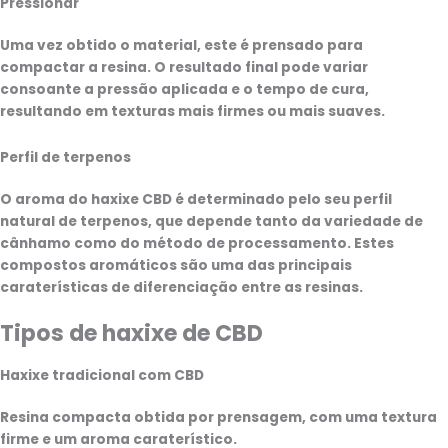
Pressionar
Uma vez obtido o material, este é prensado para
compactar a resina. O resultado final pode variar
consoante a pressão aplicada e o tempo de cura,
resultando em texturas mais firmes ou mais suaves.
Perfil de terpenos
O aroma do haxixe CBD é determinado pelo seu perfil
natural de terpenos, que depende tanto da variedade de
cânhamo como do método de processamento. Estes
compostos aromáticos são uma das principais
caraterísticas de diferenciação entre as resinas.
Tipos de haxixe de CBD
Haxixe tradicional com CBD
Resina compacta obtida por prensagem, com uma textura
firme e um aroma caraterístico.