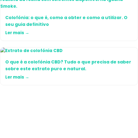
Colofónia: o que é, como a obter e como a utilizar. O
seu guia definitivo
Ler mais →
O que é a colofónia CBD? Tudo o que precisa de saber
sobre este extrato puro e natural.
Ler mais →