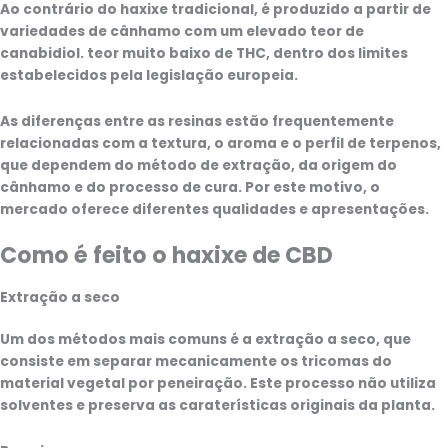
Ao contrário do haxixe tradicional, é produzido a partir de
variedades de cânhamo com um elevado teor de
canabidiol.
teor muito baixo de THC
, dentro dos limites
estabelecidos pela legislação europeia.
As diferenças entre as resinas estão frequentemente
relacionadas com a textura, o aroma e o perfil de terpenos,
que dependem do método de extração, da origem do
cânhamo e do processo de cura. Por este motivo, o
mercado oferece diferentes qualidades e apresentações.
Como é feito o haxixe de CBD
Extração a seco
Um dos métodos mais comuns é a extração a seco, que
consiste em separar mecanicamente os tricomas do
material vegetal por peneiração. Este processo não utiliza
solventes e preserva as caraterísticas originais da planta.