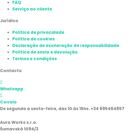
FAQ
Serviço ao cliente
Jurídico
Política de privacidade
Política de cookies
Declaração de exoneração de responsabilidade
Política de envio e devolução
Termos e condições
Contacto
Whatsapp
Correio
De segunda a sexta-feira, das 10 às 15hs. +34 695464857
Aura Works s.r.o.
Šumavská 1094/3