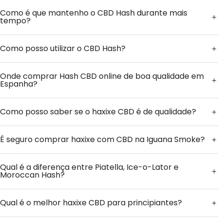
Como é que mantenho o CBD Hash durante mais
tempo?
Como posso utilizar o CBD Hash?
Onde comprar Hash CBD online de boa qualidade em
Espanha?
Como posso saber se o haxixe CBD é de qualidade?
É seguro comprar haxixe com CBD na Iguana Smoke?
Qual é a diferença entre Piatella, Ice-o-Lator e
Moroccan Hash?
Qual é o melhor haxixe CBD para principiantes?