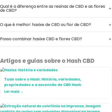
Qual é a diferença entre as resinas de CBD e as flores
de CBD?
O que é melhor: haxixe de CBD ou flor de CBD?
Posso combinar haxixe CBD e flores CBD?
Artigos e guias sobre o Hash CBD
Tudo sobre o Hash: História, variedades,
propriedades e a ascensão do CBD Hash
Ler mais →