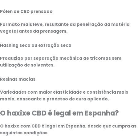
Pólen de CBD prensado
Formato mais leve, resultante da peneiração da matéria
vegetal antes da prensagem.
Hashing seco ou extração seca
Produzido por separação mecânica de tricomas sem
utilização de solventes.
Resinas macias
Variedades com maior elasticidade e consistência mais
macia, consoante o processo de cura aplicado.
O haxixe CBD é legal em Espanha?
O haxixe com CBD é legal em Espanha, desde que cumpra as
seguintes condições