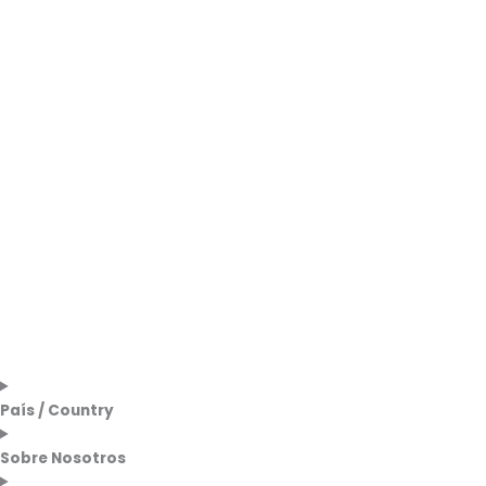
País / Country
Sobre Nosotros