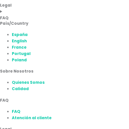
Legal
FAQ
País/Country
España
English
France
Portugal
Poland
Sobre Nosotros
Quienes Somos
Calidad
FAQ
FAQ
Atención al cliente