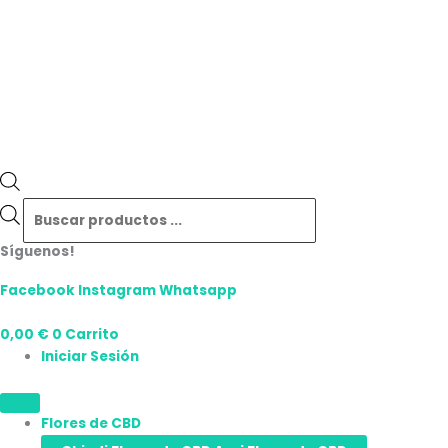
Síguenos!
Facebook
Instagram
Whatsapp
0,00
€
0
Carrito
Iniciar Sesión
Flores de CBD