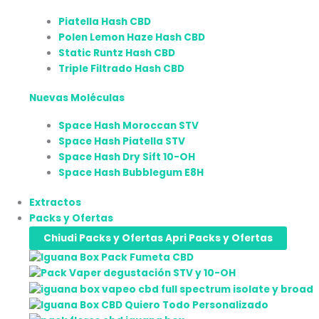
Piatella Hash CBD
Polen Lemon Haze Hash CBD
Static Runtz Hash CBD
Triple Filtrado Hash CBD
Nuevas Moléculas
Space Hash Moroccan STV
Space Hash Piatella STV
Space Hash Dry Sift 10-OH
Space Hash Bubblegum E8H
Extractos
Packs y Ofertas
Chiudi Packs y Ofertas
Apri Packs y Ofertas