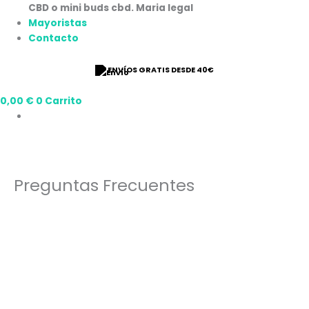
Mayoristas
Contacto
⭐ 9/10 VALORACIÓN
0,00
€
0
Carrito
Preguntas Frecuentes