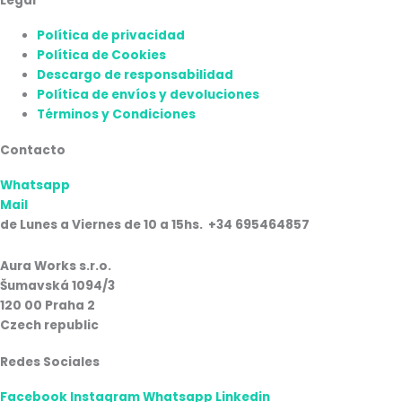
Legal
Política de privacidad
Política de Cookies
Descargo de responsabilidad
Política de envíos y devoluciones
Términos y Condiciones
Contacto
Whatsapp
Mail
de Lunes a Viernes de 10 a 15hs. +34 695464857
Aura Works s.r.o.
Šumavská 1094/3
120 00 Praha 2
Czech republic
Redes Sociales
Facebook
Instagram
Whatsapp
Linkedin