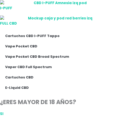
I-PUFF
FULL CBD
Cartuchos CBD I-PUFF Tappo
Vape Pocket CBD
Vape Pocket CBD Broad Spectrum
Vaper CBD Full Spectrum
Cartuchos CBD
E-Liquid CBD
¿ERES MAYOR DE 18 AÑOS?
SI