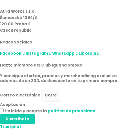
Aura Works s.r.o.
Šumavská 1094/3
120 00 Praha 2
Czech republic
Redes Sociales
Facebook
Instagram
Whatsapp
Linkedin
Hazte miembro del Club Iguana Smoke
Y consigue ofertas, premios y merchandising exclusivo
además de un 20% de descuento en tu primera compra.
Correo electrónico
Aceptación
He leído y acepto la
política de privacidad
Suscríbete
Trustpilot