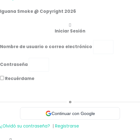
Iguana Smoke @ Copyright 2026
Iniciar Sesión
Nombre de usuario o correo electrónico
Contraseña
Recuérdame
Acceder
o
Continuar con Google
¿Olvidó su contraseña?
|
Registrarse