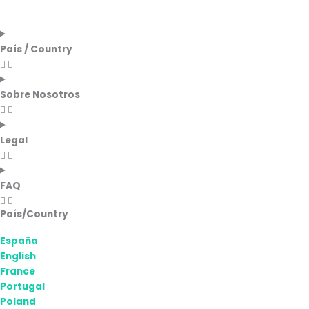
País / Country
Sobre Nosotros
Legal
FAQ
País/Country
España
English
France
Portugal
Poland