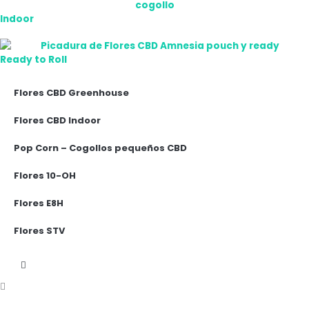
Indoor
Ready to Roll
Flores CBD Greenhouse
Flores CBD Indoor
Pop Corn – Cogollos pequeños CBD
Flores 10-OH
Flores E8H
Flores STV