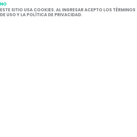
NO
ESTE SITIO USA COOKIES. AL INGRESAR ACEPTO LOS TÉRMINOS
DE USO Y LA POLÍTICA DE PRIVACIDAD.