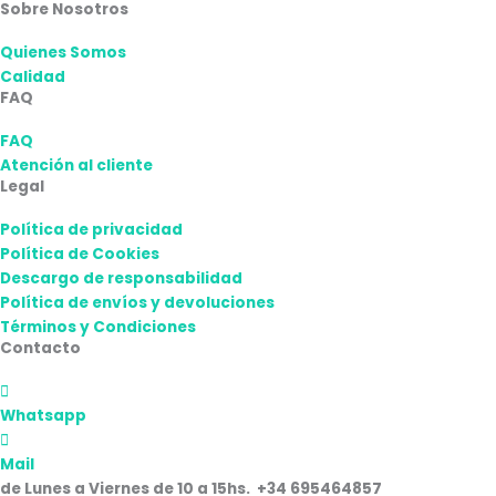
Sobre Nosotros
Quienes Somos
Calidad
FAQ
FAQ
Atención al cliente
Legal
Política de privacidad
Política de Cookies
Descargo de responsabilidad
Política de envíos y devoluciones
Términos y Condiciones
Contacto
Whatsapp
Mail
de Lunes a Viernes de 10 a 15hs. +34 695464857