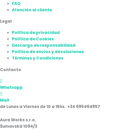
FAQ
Atención al cliente
Legal
Política de privacidad
Política de Cookies
Descargo de responsabilidad
Política de envíos y devoluciones
Términos y Condiciones
Contacto
Whatsapp
Mail
de Lunes a Viernes de 10 a 15hs. +34 695464857
Aura Works s.r.o.
Šumavská 1094/3