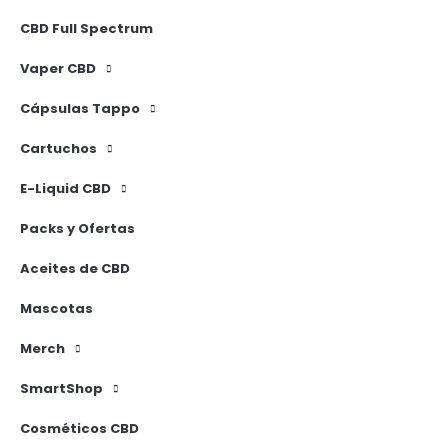
CBD Full Spectrum
Vaper CBD
Cápsulas Tappo
Cartuchos
E-Liquid CBD
Packs y Ofertas
Aceites de CBD
Mascotas
Merch
SmartShop
Cosméticos CBD