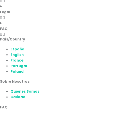
Legal
FAQ
País/Country
España
English
France
Portugal
Poland
Sobre Nosotros
Quienes Somos
Calidad
FAQ