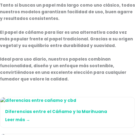
Tanto si buscas un papel más largo como uno clásico, todos
nuestros modelos garantizan
facilidad de uso, buen agarre
y resultados consistentes
.
El
papel de cáñamo para liar
es una alternativa cada vez
más popular frente al papel tradicional. Gracias a su origen
vegetal y su equilibrio entre
durabilidad y suavidad
.
Ideal para uso diario, nuestros papeles combinan
funcionalidad, diseño y un enfoque más sostenible
,
convirtiéndose en una excelente elección para cualquier
fumador que valore la calidad.
Diferencias entre el Cáñamo y la Marihuana
Leer más →