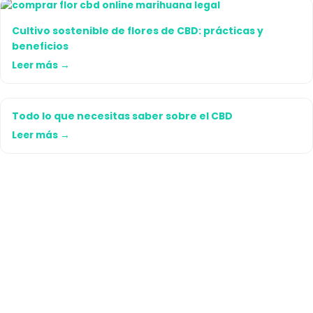
Cultivo sostenible de flores de CBD: prácticas y
beneficios
Leer más →
Todo lo que necesitas saber sobre el CBD
Leer más →