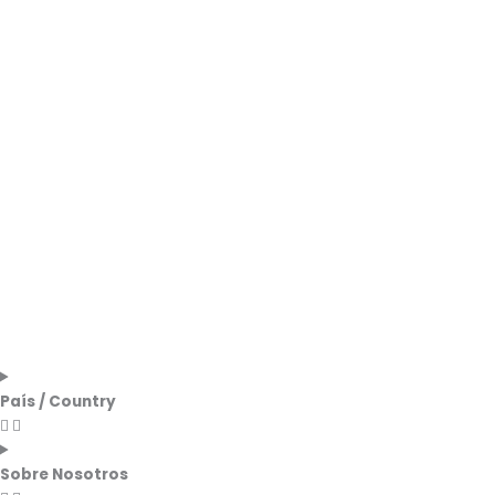
País / Country
Sobre Nosotros