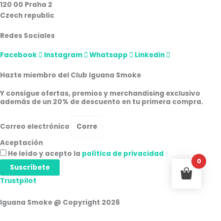
120 00 Praha 2
Czech republic
Redes Sociales
Facebook
Instagram
Whatsapp
Linkedin
Hazte miembro del Club Iguana Smoke
Y consigue ofertas, premios y merchandising exclusivo
además de un 20% de descuento en tu primera compra.
Correo electrónico
Aceptación
He leído y acepto la
política de privacidad
0
Suscríbete
Trustpilot
Iguana Smoke @ Copyright 2026