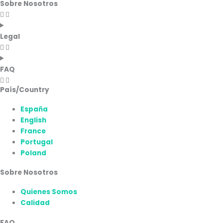
Sobre Nosotros
Legal
FAQ
País/Country
España
English
France
Portugal
Poland
Sobre Nosotros
Quienes Somos
Calidad
FAQ