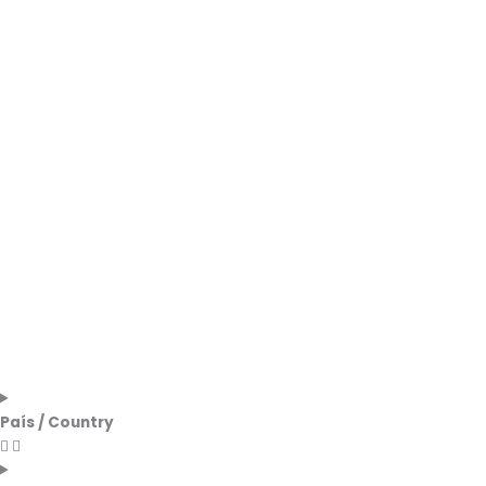
País / Country