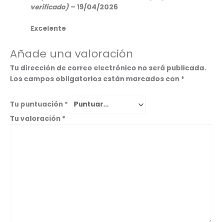
verificado)
–
19/04/2026
Excelente
Añade una valoración
Tu dirección de correo electrónico no será publicada.
Los campos obligatorios están marcados con
*
Tu puntuación
*
Tu valoración
*