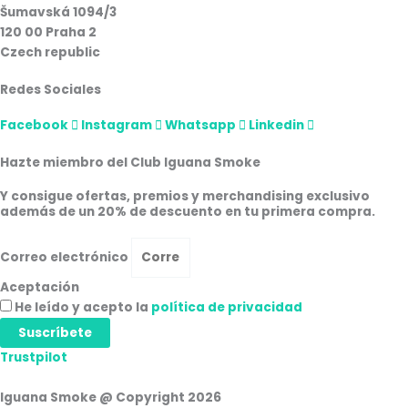
Šumavská 1094/3
120 00 Praha 2
Czech republic
Redes Sociales
Facebook
Instagram
Whatsapp
Linkedin
Hazte miembro del Club Iguana Smoke
Y consigue ofertas, premios y merchandising exclusivo
además de un 20% de descuento en tu primera compra.
Correo electrónico
Aceptación
He leído y acepto la
política de privacidad
Suscríbete
Trustpilot
Iguana Smoke @ Copyright 2026