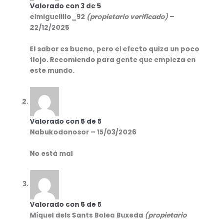
Valorado con
3
de 5
elmiguelillo_92
(propietario verificado)
–
22/12/2025
El sabor es bueno, pero el efecto quiza un poco
flojo. Recomiendo para gente que empieza en
este mundo.
Valorado con
5
de 5
Nabukodonosor
–
15/03/2026
No está mal
Valorado con
5
de 5
Miquel dels Sants Bolea Buxeda
(propietario