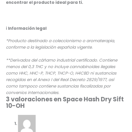
encontrar el producto ideal para ti.
ℹ️
Información legal
*Producto destinado a coleccionismo o aromaterapia,
conforme a la legislación española vigente.
**Derivados del cáñamo industrial certificado. Contiene
menos del 0,3 THC y no incluye cannabinoides ilegales
como HHC, HHC-P, THCP, THCP-O, H4CBD ni sustancias
recogidas en el Anexo I del Real Decreto 2829/1977, así
como tampoco contiene sustancias fiscalizadas por
convenios internacionales.
3 valoraciones en
Space Hash Dry Sift
10-OH