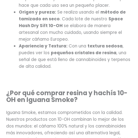
hace que cada uso sea un pequeño placer.
Origen y pureza:
Se realiza usando el
método de
tamizado en seco
. Cada lote de nuestro
Space
Hash Dry Sift 10-OH
se elabora de manera
artesanal con mucho cuidado, usando siempre el
mejor cáñamo Europeo.
Apariencia y Textura:
Con una
textura sedosa
,
puedes ver los
pequeños cristales de resina
, una
señal de que está lleno de cannabinoides y terpenos
de alta calidad.
¿Por qué comprar resina y hachís 10-
OH en Iguana Smoke?
Iguana Smoke, estamos comprometidos con la calidad.
Nuestros productos con 10-OH combinan lo mejor de los
dos mundos: el cáñamo 100% natural y los cannabinoides
más innovadores, ofreciendo así una alternativa legal,