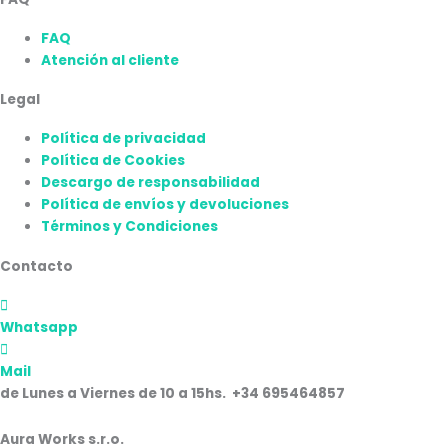
FAQ
Atención al cliente
Legal
Política de privacidad
Política de Cookies
Descargo de responsabilidad
Política de envíos y devoluciones
Términos y Condiciones
Contacto
Whatsapp
Mail
de Lunes a Viernes de 10 a 15hs. +34 695464857
Aura Works s.r.o.