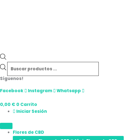
Síguenos!
Facebook
Instagram
Whatsapp
0,00
€
0
Carrito
Iniciar Sesión
Flores de CBD