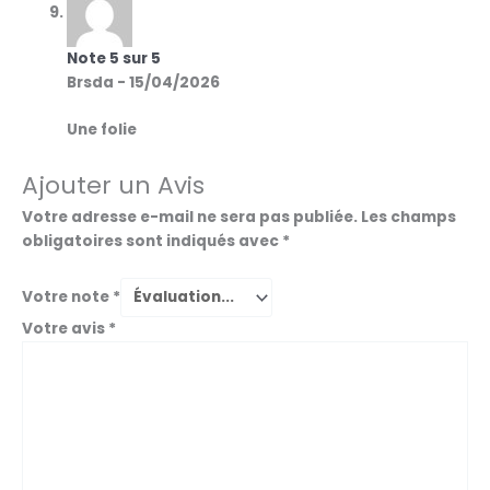
Note
5
sur 5
Brsda
-
15/04/2026
Une folie
Ajouter un Avis
Votre adresse e-mail ne sera pas publiée.
Les champs
obligatoires sont indiqués avec
*
Votre note
*
Votre avis
*