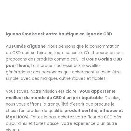
Iguana Smoke est votre boutique en ligne de CBD
Au
Fumée d'iguane
, Nous pensons que la consommation
de CBD doit se faire en toute sécurité. C'est pourquoi nous
proposons des produits comme celui-ci
Colle Gorilla CBD
pour fleurs
, La marque s'adresse aux nouvelles
générations : des personnes qui recherchent un bien-être
simple, avec des marques authentiques et fiables.
Vous savez, notre mission est claire :
vous apporter le
meilleur du monde du CBD à un prix équitable
. De plus,
nous vous offrons la tranquillité d'esprit que procure le
choix d'un produit de qualité.
produit certifié, efficace et
légal 100%
. Faites le pas, achetez votre fleur de CBD dès
aujourd'hui et faites passer votre expérience à un autre
niveau.