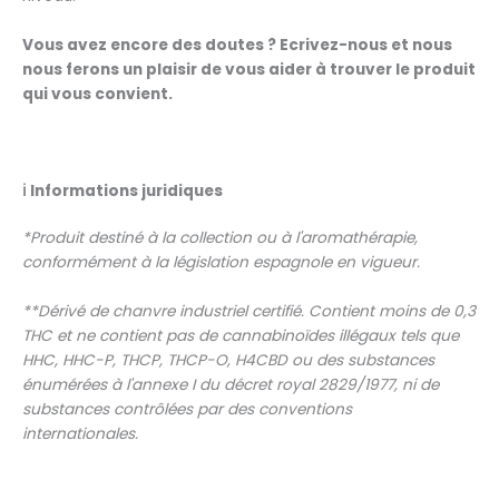
Vous avez encore des doutes ? Ecrivez-nous et nous
nous ferons un plaisir de vous aider à trouver le produit
qui vous convient.
ℹ️
Informations juridiques
*Produit destiné à la collection ou à l'aromathérapie,
conformément à la législation espagnole en vigueur.
**Dérivé de chanvre industriel certifié. Contient moins de 0,3
THC et ne contient pas de cannabinoïdes illégaux tels que
HHC, HHC-P, THCP, THCP-O, H4CBD ou des substances
énumérées à l'annexe I du décret royal 2829/1977, ni de
substances contrôlées par des conventions
internationales.