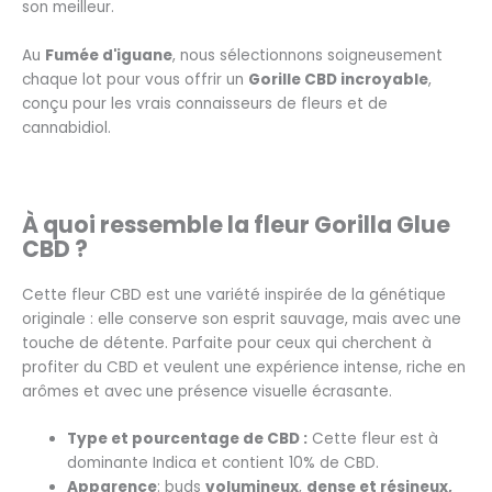
son meilleur.
Au
Fumée d'iguane
, nous sélectionnons soigneusement
chaque lot pour vous offrir un
Gorille CBD
incroyable
,
conçu pour les vrais connaisseurs de fleurs et de
cannabidiol.
À quoi ressemble la fleur Gorilla Glue
CBD ?
Cette fleur CBD est une variété inspirée de la génétique
originale : elle conserve son esprit sauvage, mais avec une
touche de détente. Parfaite pour ceux qui cherchent à
profiter du CBD et veulent une expérience intense, riche en
arômes et avec une présence visuelle écrasante.
Type et pourcentage de CBD :
Cette fleur est à
dominante Indica et contient 10% de CBD.
Apparence
: buds
volumineux
,
dense et résineux,