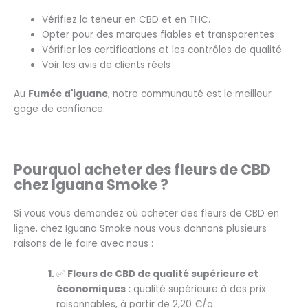
Vérifiez la teneur en CBD et en THC.
Opter pour des marques fiables et transparentes
Vérifier les certifications et les contrôles de qualité
Voir les avis de clients réels
Au
Fumée d'iguane
, notre communauté est le meilleur
gage de confiance.
Pourquoi acheter des fleurs de CBD
chez Iguana Smoke ?
Si vous vous demandez où acheter des fleurs de CBD en
ligne, chez Iguana Smoke nous vous donnons plusieurs
raisons de le faire avec nous :
✅
Fleurs de CBD de qualité supérieure et
économiques :
qualité supérieure à des prix
raisonnables, à partir de 2,20 €/g.