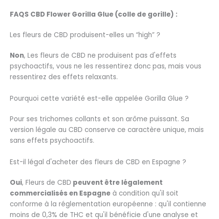
FAQS CBD Flower Gorilla Glue (colle de gorille) :
Les fleurs de CBD produisent-elles un “high” ?
Non
, Les fleurs de CBD ne produisent pas d'effets
psychoactifs, vous ne les ressentirez donc pas, mais vous
ressentirez des effets relaxants.
Pourquoi cette variété est-elle appelée Gorilla Glue ?
Pour ses trichomes collants et son arôme puissant. Sa
version légale au CBD conserve ce caractère unique, mais
sans effets psychoactifs.
Est-il légal d'acheter des fleurs de CBD en Espagne ?
Oui
, Fleurs de CBD
peuvent être légalement
commercialisés en Espagne
à condition qu'il soit
conforme à la réglementation européenne : qu'il contienne
moins de 0,3% de THC et qu'il bénéficie d'une analyse et