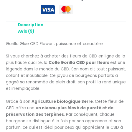
Description
Avis (9)
Gorilla Glue CBD Flower : puissance et caractère
Si vous cherchez à acheter des fleurs de CBD en ligne de la
plus haute qualité, la
Colle Gorilla CBD pour fleurs
est une
légende dans le monde du CBD. Son nom dit tout : puissant,
collant et inoubliable. Ce joyau de bourgeons parfaits a
gagné sa renommée de plein droit, son profil la rend unique
et irremplaçable.
Grâce à son
Agriculture biologique Serre
, Cette fleur de
CBD offre une
un niveau plus élevé de pureté et de
préservation des terpènes
. Par conséquent, chaque
bourgeon se distingue à la fois par son apparence et son
parfum, ce qui est idéal pour ceux qui apprécient le CBD à