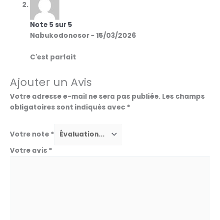
Note
5
sur 5
Nabukodonosor
-
15/03/2026
C'est parfait
Ajouter un Avis
Votre adresse e-mail ne sera pas publiée.
Les champs
obligatoires sont indiqués avec
*
Votre note
*
Votre avis
*