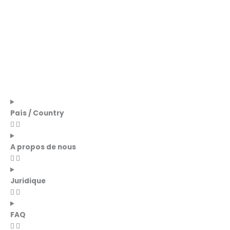
País / Country
A propos de nous
Juridique
FAQ