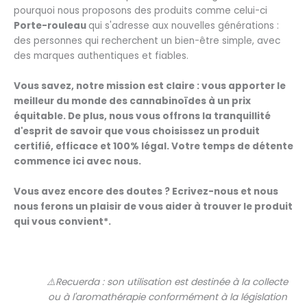
pourquoi nous proposons des produits comme celui-ci
Porte-rouleau
qui s'adresse aux nouvelles générations :
des personnes qui recherchent un bien-être simple, avec
des marques authentiques et fiables.
Vous savez, notre mission est claire : vous apporter le
meilleur du monde des cannabinoïdes à un prix
équitable. De plus, nous vous offrons la tranquillité
d'esprit de savoir que vous choisissez un produit
certifié, efficace et 100% légal. Votre temps de détente
commence ici avec nous.
Vous avez encore des doutes ? Ecrivez-nous et nous
nous ferons un plaisir de vous aider à trouver le produit
qui vous convient*.
⚠️Recuerda : son utilisation est destinée à la collecte
ou à l'aromathérapie conformément à la législation