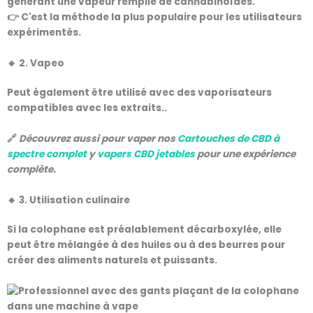
générant une vapeur remplie de cannabinoïdes.
👉 C'est la méthode la plus populaire pour les utilisateurs
expérimentés.
🔸 2.
Vapeo
Peut également être utilisé avec des vaporisateurs
compatibles avec les extraits.
.
🔗
Découvrez aussi pour vaper nos
Cartouches de CBD à
spectre complet
y
vapers CBD jetables
pour une expérience
complète.
🔸 3.
Utilisation culinaire
Si la colophane est préalablement décarboxylée, elle
peut être mélangée à des huiles ou à des beurres pour
créer des
aliments naturels et puissants
.