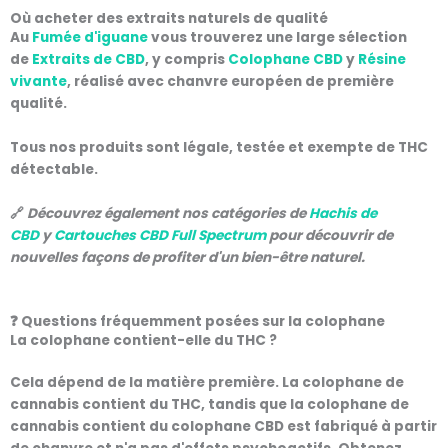
Où acheter des extraits naturels de qualité
Au
Fumée d'iguane
vous trouverez une large sélection
de
Extraits de CBD
, y compris
Colophane CBD
y
Résine
vivante
, réalisé avec
chanvre européen de première
qualité
.
Tous nos produits sont
légale, testée et exempte de THC
détectable
.
🔗
Découvrez également nos catégories de
Hachis de
CBD
y
Cartouches CBD Full Spectrum
pour découvrir de
nouvelles façons de profiter d'un bien-être naturel.
❓ Questions fréquemment posées sur la colophane
La colophane contient-elle du THC ?
Cela dépend de la matière première. La colophane de
cannabis contient du THC, tandis que la colophane de
cannabis contient du
colophane CBD
est fabriqué à partir