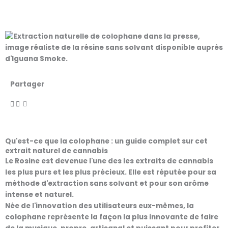
Partager
Qu'est-ce que la colophane : un guide complet sur cet
extrait naturel de cannabis
Le
Rosine
est devenue l'une des
les extraits de cannabis
les plus purs et les plus précieux
. Elle est réputée pour sa
méthode d'extraction sans solvant et pour son arôme
intense et naturel.
Née de l'innovation des utilisateurs eux-mêmes, la
colophane représente la façon la plus innovante de faire