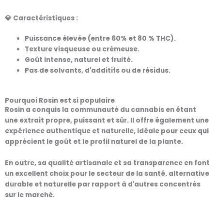
💎 Caractéristiques :
Puissance élevée (entre 60% et 80 % THC).
Texture visqueuse ou crémeuse.
Goût intense, naturel et fruité.
Pas de solvants, d'additifs ou de résidus.
Pourquoi Rosin est si populaire
Rosin a conquis la communauté du cannabis en étant
une
extrait propre, puissant et sûr
. Il offre également une
expérience authentique et naturelle, idéale pour ceux qui
apprécient le goût et le profil naturel de la plante.
En outre, sa qualité artisanale et sa transparence en font
un excellent choix pour le secteur de la santé.
alternative
durable et naturelle
par rapport à d'autres concentrés
sur le marché.