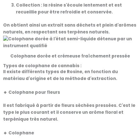
Collection :
la résine s'écoule lentement et est
recueillie pour être refroidie et conservée.
On obtient ainsi un extrait
sans déchets
et plein d'arômes
naturels, en respectant ses terpènes naturels.
Colophane dorée et crémeuse fraîchement pressée
Types de colophane de cannabis :
Il existe différents types de
Rosine
, en fonction du
matériau d'origine et de la méthode d'extraction.
🔹
Colophane pour fleurs
Il est fabriqué à partir de
fleurs séchées pressées
. C'est le
type le plus courant et il conserve un arôme floral et
terpénique très naturel.
🔹
Colophane