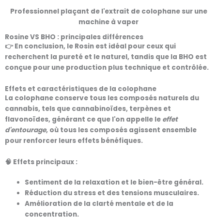
Professionnel plaçant de l'extrait de colophane sur une
machine à vaper
Rosine VS BHO : principales différences
👉 En conclusion, le Rosin est idéal pour ceux qui
recherchent
la pureté et le naturel
, tandis que la BHO est
conçue pour une production plus technique et contrôlée.
Effets et caractéristiques de la colophane
La colophane conserve tous les composés naturels du
cannabis, tels que
cannabinoïdes, terpènes et
flavonoïdes
, générant ce que l'on appelle le
effet
d'entourage
, où tous les composés agissent ensemble
pour renforcer leurs effets bénéfiques.
🧠 Effets principaux :
Sentiment de
la relaxation et le bien-être général
.
Réduction du stress et des tensions musculaires.
Amélioration de la clarté mentale et de la
concentration.