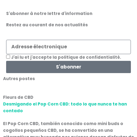
S'abonner à notre lettre d'information
Restez au courant de nos actualités
Adresse
électronique
Acceptation
J'ai lu et j'accepte la politique de confidentialité.
S'abonner
Autres postes
Fleurs de CBD
Desmigando el Pop Corn CBD: todo lo que nunca te han
contado
El Pop Corn CBD, también conocido como mini buds o
cogollos pequeños CBD, se ha convertido en una