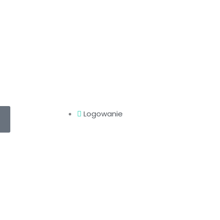
Logowanie