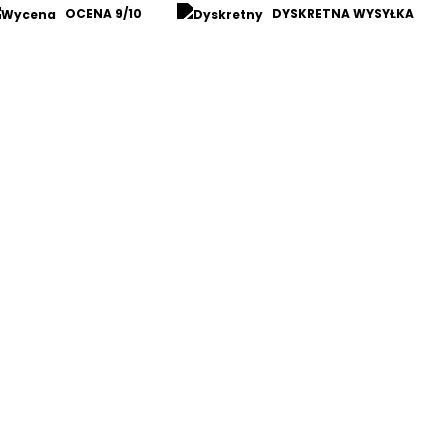
OCENA 9/10
DYSKRETNA WYSYŁKA