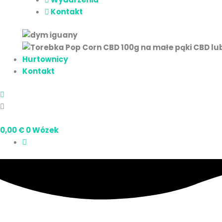
Kontakt
Hurtownicy
Kontakt
0,00
€
0
Wózek