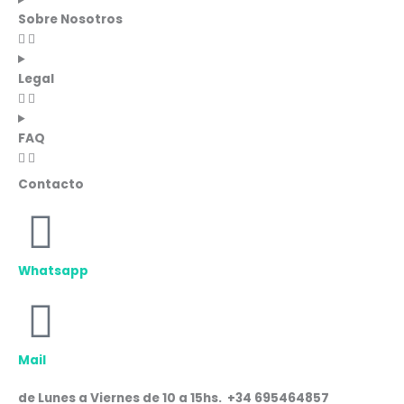
Sobre Nosotros
Legal
FAQ
Contacto
Whatsapp
Mail
de Lunes a Viernes de 10 a 15hs. +34 695464857