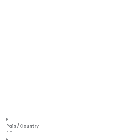
País / Country