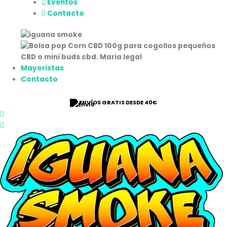
Eventos
Contacto
Mayoristas
Contacto
⭐ 9/10 VALORACIÓN