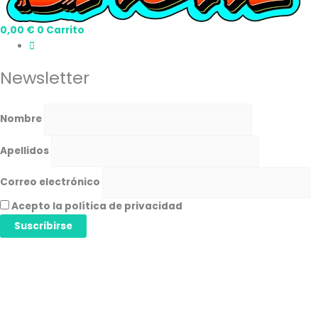
0,00
€
0
Carrito
Newsletter
Nombre
Apellidos
Correo electrónico
Acepto la política de privacidad