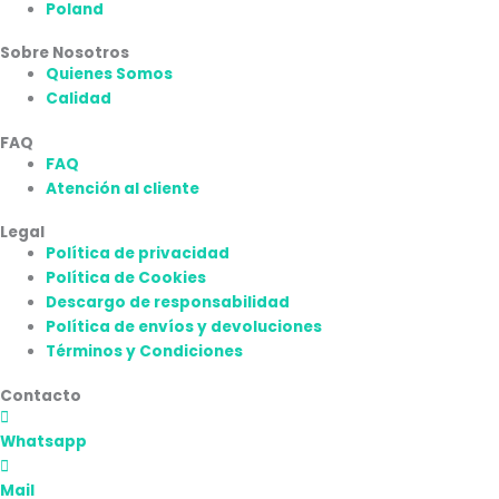
Poland
Sobre Nosotros
Quienes Somos
Calidad
FAQ
FAQ
Atención al cliente
Legal
Política de privacidad
Política de Cookies
Descargo de responsabilidad
Política de envíos y devoluciones
Términos y Condiciones
Contacto
Whatsapp
Mail