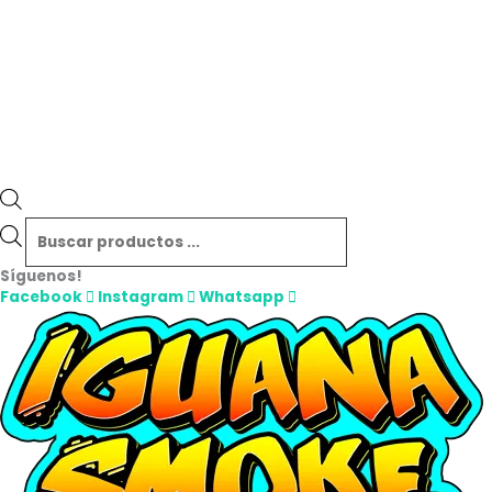
Síguenos!
Facebook
Instagram
Whatsapp