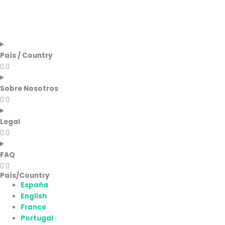
País / Country
Sobre Nosotros
Legal
FAQ
País/Country
España
English
France
Portugal