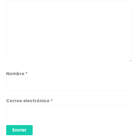
Nombre
*
Correo electrónico
*