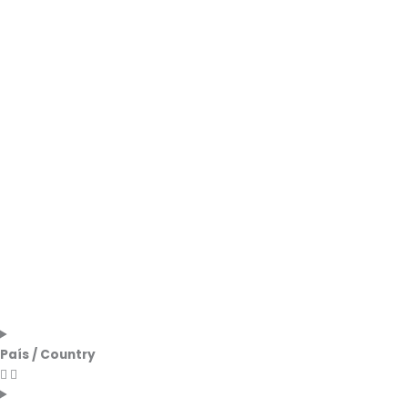
País / Country