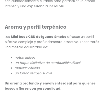
son cuidadosamente curadas para garantizar un aroma
intenso y una
experiencia increíble
.
Aroma y perfil terpénico
Los
Mini buds CBD de Iguana Smoke
ofrecen un perfil
olfativo complejo y profundamente atractivo. Encontrarás
una mezcla equilibrada de:
notas dulces
un toque distintivo de combustible diesel
matices cítricos
un fondo terroso suave
Un aroma profundo y envolvente ideal para quienes
buscan flores con personalidad.