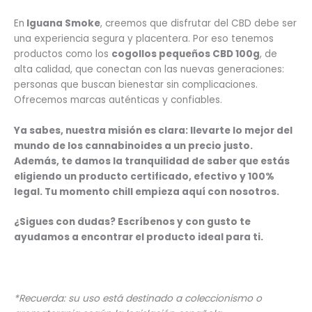
En
Iguana Smoke
, creemos que disfrutar del CBD debe ser
una experiencia segura y placentera. Por eso tenemos
productos como los
cogollos pequeños CBD 100g
, de
alta calidad, que conectan con las nuevas generaciones:
personas que buscan bienestar sin complicaciones.
Ofrecemos marcas auténticas y confiables.
Ya sabes, nuestra misión es clara: llevarte lo mejor del
mundo de los cannabinoides a un precio justo.
Además, te damos la tranquilidad de saber que estás
eligiendo un producto certificado, efectivo y 100%
legal. Tu momento chill empieza aquí con nosotros.
¿Sigues con dudas? Escríbenos y con gusto te
ayudamos a encontrar el producto ideal para ti.
*Recuerda: su uso está destinado a coleccionismo o