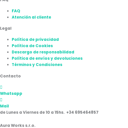
FAQ
Atención al cliente
Legal
Política de privacidad
Política de Cookies
Descargo de responsabilidad
Política de envíos y devoluciones
Términos y Condiciones
Contacto
Whatsapp
Mail
de Lunes a Viernes de 10 a 15hs. +34 695464857
Aura Works s.r.o.