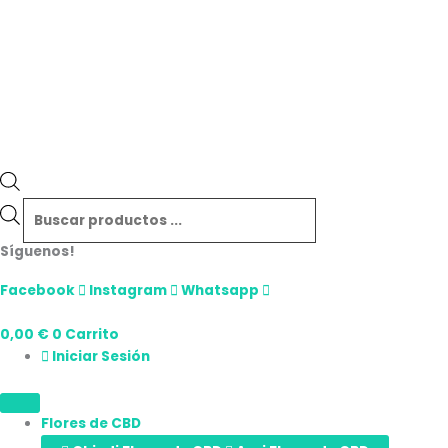
Síguenos!
Facebook
Instagram
Whatsapp
0,00
€
0
Carrito
Iniciar Sesión
Flores de CBD