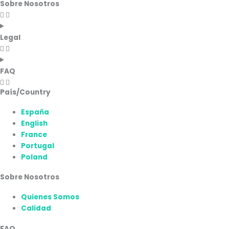
Sobre Nosotros
Legal
FAQ
País/Country
España
English
France
Portugal
Poland
Sobre Nosotros
Quienes Somos
Calidad
FAQ