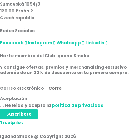
Šumavská 1094/3
120 00 Praha 2
Czech republic
Redes Sociales
Facebook
Instagram
Whatsapp
Linkedin
Hazte miembro del Club Iguana Smoke
Y consigue ofertas, premios y merchandising exclusivo
además de un 20% de descuento en tu primera compra.
Correo electrónico
Aceptación
He leído y acepto la
política de privacidad
Suscríbete
Trustpilot
Iguana Smoke @ Copyright 2026