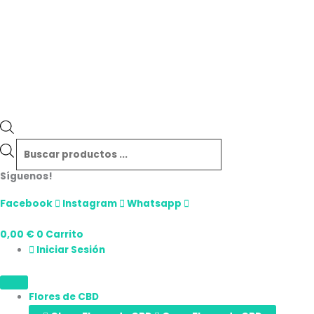
Síguenos!
Facebook
Instagram
Whatsapp
0,00
€
0
Carrito
Iniciar Sesión
Flores de CBD