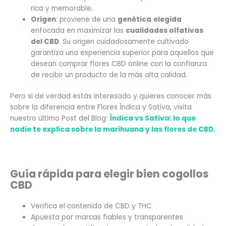
rica y memorable.
Origen
: proviene de una
genética
elegida
enfocada en maximizar las
cualidades olfativas
del CBD
. Su origen cuidadosamente cultivado
garantiza una experiencia superior para aquellos que
desean comprar flores CBD online con la confianza
de recibir un producto de la más alta calidad.
Pero si de verdad estás interesado y quieres conocer más
sobre la diferencia entre Flores Índica y Sativa, visita
nuestro último Post del Blog:
Índica vs Sativa: lo que
nadie te explica sobre la marihuana y las flores de CBD.
Guía rápida para elegir bien cogollos
CBD
Verifica el contenido de CBD y THC
Apuesta por marcas fiables y transparentes