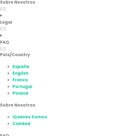
Sobre Nosotros
Legal
FAQ
País/Country
España
English
France
Portugal
Poland
Sobre Nosotros
Quienes Somos
Calidad
FAQ