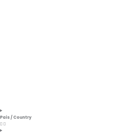
País / Country