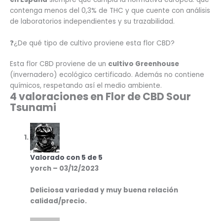
contenga menos del 0,3% de THC y que cuente con análisis
de laboratorios independientes y su trazabilidad.
❓¿De qué tipo de cultivo proviene esta flor CBD?
Esta flor CBD proviene de un
cultivo Greenhouse
(invernadero) ecológico certificado. Además no contiene
químicos, respetando así el medio ambiente.
4 valoraciones en
Flor de CBD Sour
Tsunami
Valorado con
5
de 5
yorch
–
03/12/2023
Deliciosa variedad y muy buena relación
calidad/precio.