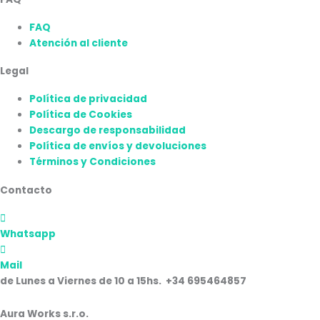
FAQ
Atención al cliente
Legal
Política de privacidad
Política de Cookies
Descargo de responsabilidad
Política de envíos y devoluciones
Términos y Condiciones
Contacto
Whatsapp
Mail
de Lunes a Viernes de 10 a 15hs. +34 695464857
Aura Works s.r.o.