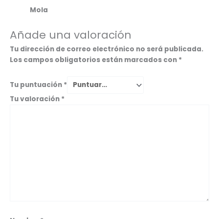
Mola
Añade una valoración
Tu dirección de correo electrónico no será publicada.
Los campos obligatorios están marcados con
*
Tu puntuación
*
Tu valoración
*