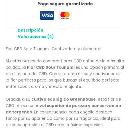
Pago seguro garantizado
Descripción
Valoraciones (4)
Flor CBD Sour Tsunami: Cautivadora y elemental
Si estás buscando comprar flores CBD online de la más alta
calidad, la
Flor CBD Sour Tsunami
es una opción primordial
en el mundo del CBD. Con su aroma único y cautivador es
la flor perfecta para los que buscan el equilibrio perfecto
entre sabor, aroma y efecto relajante.
Gracias a su
cultivo ecológico Greenhouse
, esta flor de
CBD ofrece un
nivel superior de pureza y conservación
de terpenos
. En consecuencia, cada cogollo destaca
tanto por su apariencia como por su fragancia, ideal para
quienes aprecian el CBD en su máxima expresión.