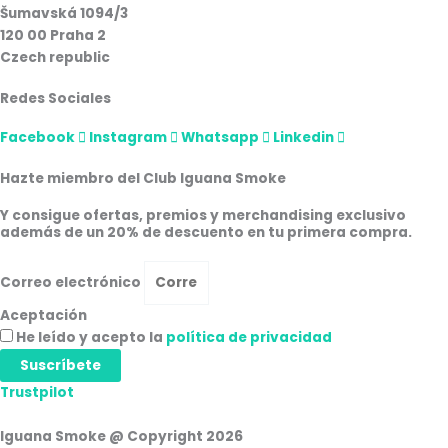
Šumavská 1094/3
120 00 Praha 2
Czech republic
Redes Sociales
Facebook
Instagram
Whatsapp
Linkedin
Hazte miembro del Club Iguana Smoke
Y consigue ofertas, premios y merchandising exclusivo
además de un 20% de descuento en tu primera compra.
Correo electrónico
Aceptación
He leído y acepto la
política de privacidad
Suscríbete
Trustpilot
Iguana Smoke @ Copyright 2026