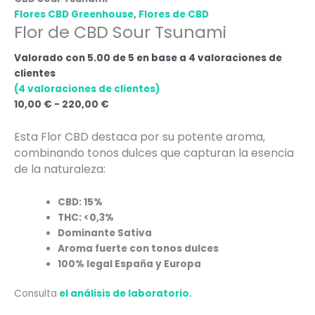
Flores CBD Greenhouse
,
Flores de CBD
Flor de CBD Sour Tsunami
Valorado con
5.00
de 5 en base a
4
valoraciones de
clientes
(
4
valoraciones de clientes)
10,00
€
-
220,00
€
Esta Flor CBD destaca por su potente aroma,
combinando tonos dulces que capturan la esencia
de la naturaleza:
CBD: 15%
THC: <0,3%
Dominante Sativa
Aroma fuerte con tonos dulces
100% legal España y Europa
Consulta
el análisis de laboratorio.