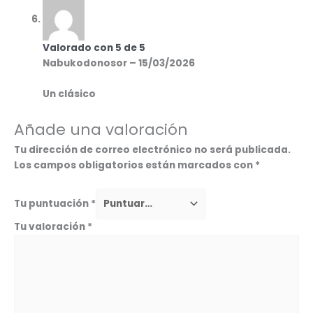
Valorado con
5
de 5
Nabukodonosor
–
15/03/2026
Un clásico
Añade una valoración
Tu dirección de correo electrónico no será publicada.
Los campos obligatorios están marcados con
*
Tu puntuación
*
Tu valoración
*