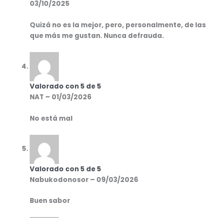
03/10/2025
Quizá no es la mejor, pero, personalmente, de las
que más me gustan. Nunca defrauda.
Valorado con
5
de 5
NAT
–
01/03/2026
No está mal
Valorado con
5
de 5
Nabukodonosor
–
09/03/2026
Buen sabor