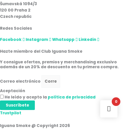
Šumavská 1094/3
120 00 Praha 2
Czech republic
Redes Sociales
Facebook
Instagram
Whatsapp
Linkedin
Hazte miembro del Club Iguana Smoke
Y consigue ofertas, premios y merchandising exclusivo
además de un 20% de descuento en tu primera compra.
Correo electrónico
Aceptación
He leído y acepto la
política de privacidad
0
Suscríbete
Trustpilot
Iguana Smoke @ Copyright 2026