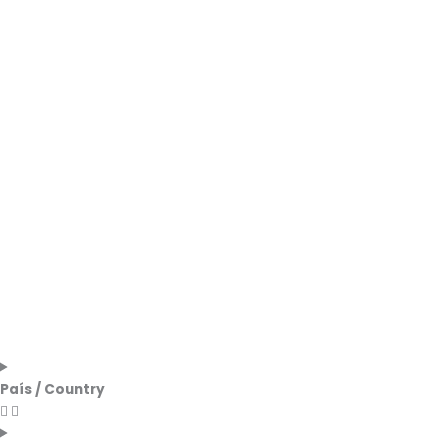
País / Country