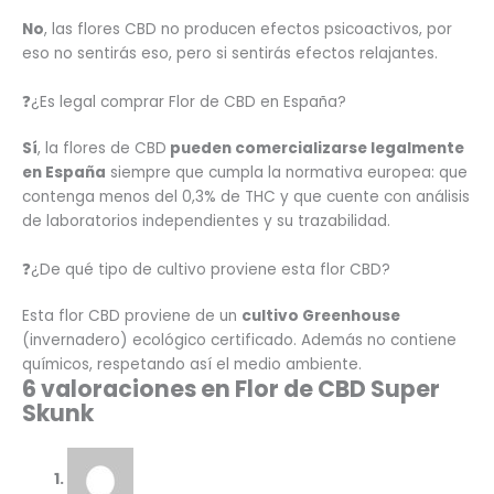
No
, las flores CBD no producen efectos psicoactivos, por
eso no sentirás eso, pero si sentirás efectos relajantes.
❓¿Es legal comprar Flor de CBD en España?
Sí
, la flores de CBD
pueden comercializarse legalmente
en España
siempre que cumpla la normativa europea: que
contenga menos del 0,3% de THC y que cuente con análisis
de laboratorios independientes y su trazabilidad.
❓¿De qué tipo de cultivo proviene esta flor CBD?
Esta flor CBD proviene de un
cultivo Greenhouse
(invernadero) ecológico certificado. Además no contiene
químicos, respetando así el medio ambiente.
6 valoraciones en
Flor de CBD Super
Skunk