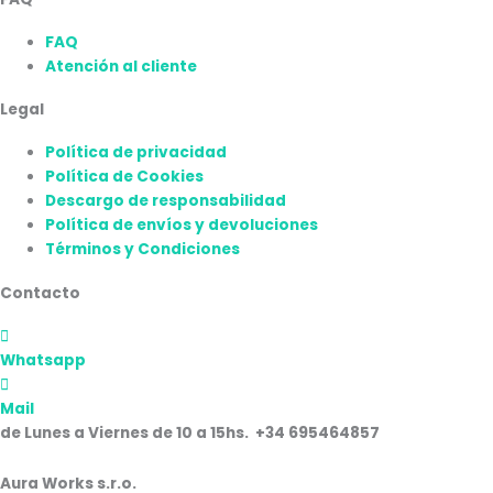
FAQ
Atención al cliente
Legal
Política de privacidad
Política de Cookies
Descargo de responsabilidad
Política de envíos y devoluciones
Términos y Condiciones
Contacto
Whatsapp
Mail
de Lunes a Viernes de 10 a 15hs. +34 695464857
Aura Works s.r.o.