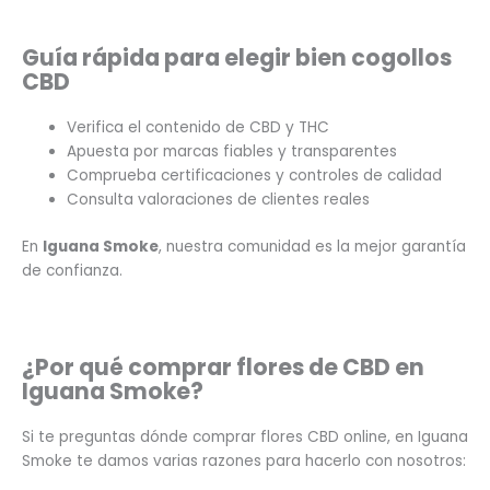
Guía rápida para elegir bien cogollos
CBD
Verifica el contenido de CBD y THC
Apuesta por marcas fiables y transparentes
Comprueba certificaciones y controles de calidad
Consulta valoraciones de clientes reales
En
Iguana Smoke
, nuestra comunidad es la mejor garantía
de confianza.
¿Por qué comprar flores de CBD en
Iguana Smoke?
Si te preguntas dónde comprar flores CBD online, en Iguana
Smoke te damos varias razones para hacerlo con nosotros: