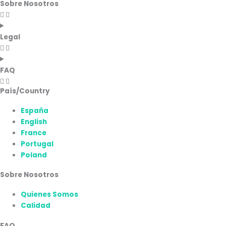
Sobre Nosotros
Legal
FAQ
País/Country
España
English
France
Portugal
Poland
Sobre Nosotros
Quienes Somos
Calidad
FAQ