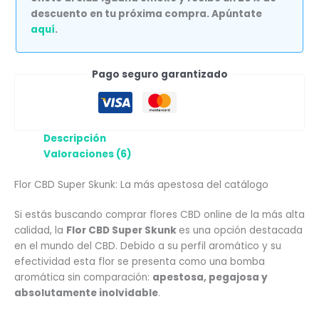
descuento en tu próxima compra. Apúntate
aquí
.
Pago seguro garantizado
Descripción
Valoraciones (6)
Flor CBD Super Skunk: La más apestosa del catálogo
Si estás buscando comprar flores CBD online de la más alta
calidad, la
Flor CBD Super Skunk
es una opción destacada
en el mundo del CBD. Debido a su perfil aromático y su
efectividad esta flor se presenta como una bomba
aromática sin comparación:
apestosa, pegajosa y
absolutamente inolvidable
.