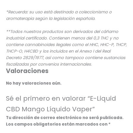
*Recuerda: su uso está destinado a coleccionismo o
aromaterapia según la legislación española.
**Todos nuestros productos son derivados del cáñamo
industrial certificado. Contienen menos del 0,3 THC y no
contiene cannabinoides ilegales como el HHC, HHC-P, THCP,
THCP-O, H4CBD y los incluidos en el Anexo I del Real
Decreto 2829/1977, así como tampoco contiene sustancias
fiscalizadas por convenios internacionales.
Valoraciones
No hay valoraciones aún.
Sé el primero en valorar “E-Liquid
CBD Mango Líquido Vaper”
Tu dirección de correo electrónico no será publicada.
Los campos obligatorios están marcados con
*