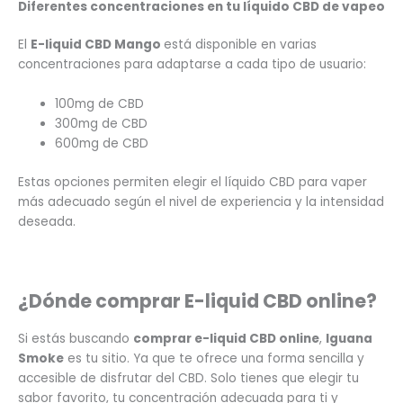
Diferentes concentraciones en tu líquido CBD de vapeo
El
E-liquid CBD Mango
está disponible en varias
concentraciones para adaptarse a cada tipo de usuario:
100mg de CBD
300mg de CBD
600mg de CBD
Estas opciones permiten elegir el líquido CBD para vaper
más adecuado según el nivel de experiencia y la intensidad
deseada.
¿Dónde comprar E-liquid CBD online
?
Si estás buscando
comprar e-liquid CBD online
,
Iguana
Smoke
es tu sitio. Ya que te ofrece una forma sencilla y
accesible de disfrutar del CBD. Solo tienes que elegir tu
sabor favorito, tu concentración adecuada para ti y