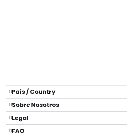
País / Country
Sobre Nosotros
Legal
FAQ