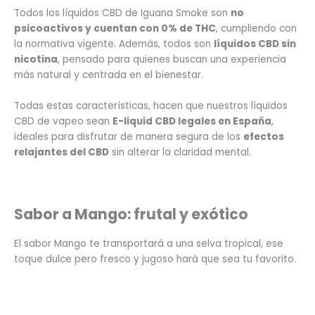
Todos los líquidos CBD de Iguana Smoke son
no
psicoactivos y cuentan con 0% de THC
, cumpliendo con
la normativa vigente. Además, todos son
líquidos CBD sin
nicotina
, pensado para quienes buscan una experiencia
más natural y centrada en el bienestar.
Todas estas características, hacen que nuestros líquidos
CBD de vapeo sean
E-liquid CBD legales en España
,
ideales para disfrutar de manera segura de los
efectos
relajantes del CBD
sin alterar la claridad mental.
Sabor a Mango: frutal y exótico
El sabor Mango te transportará a una selva tropical, ese
toque dulce pero fresco y jugoso hará que sea tu favorito.