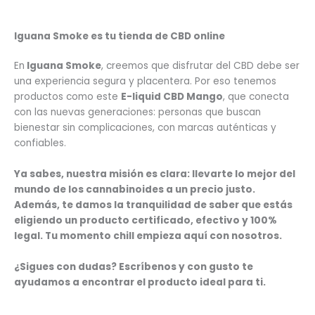
Iguana Smoke es tu tienda de CBD online
En
Iguana Smoke
, creemos que disfrutar del CBD debe ser
una experiencia segura y placentera. Por eso tenemos
productos como este
E-liquid CBD Mango
, que conecta
con las nuevas generaciones: personas que buscan
bienestar sin complicaciones, con marcas auténticas y
confiables.
Ya sabes, nuestra misión es clara: llevarte lo mejor del
mundo de los cannabinoides a un precio justo.
Además, te damos la tranquilidad de saber que estás
eligiendo un producto certificado, efectivo y 100%
legal. Tu momento chill empieza aquí con nosotros.
¿Sigues con dudas? Escríbenos y con gusto te
ayudamos a encontrar el producto ideal para ti.