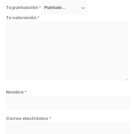
Tu puntuación
*
Tu valoración
*
Nombre
*
Correo electrónico
*