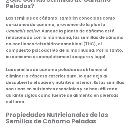
Peladas?
Las semillas de cáñamo, también conocidas como
corazones de cáñamo, provienen de la planta
Cannabis sativa
. Aunque la planta de cáñamo está
relacionada con la marihuana, las semillas de cáñamo
no contienen tetrahidrocannabinol (THC), el
compuesto psicoactivo de la marihuana. Por lo tanto,
su consumo es completamente seguro y legal.
Las semillas de cáñamo peladas se obtienen al
eliminar la cáscara exterior dura, lo que deja al
descubierto el suave y nutritivo interior. Estas semillas
son ricas en nutrientes esenciales y se han utilizado
durante siglos como fuente de alimento en diversas
culturas.
Propiedades Nutricionales de las
Semillas de Cáñamo Peladas