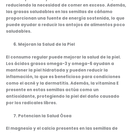
reduciendo la necesidad de comer en exceso. Además,
las grasas saludables en las semillas de cáñamo
proporcionan una fuente de energía sostenida, lo que
puede ayudar a reducir los antojos de alimentos poco
saludables.
Mejoran la Salud de la Piel
El consumo regular puede mejorar la salud de la piel.
Los ácidos grasos omega-3 y omega-6 ayudan a
mantener la piel hidratada y pueden reducir la
inflamación, lo que es beneficioso para condiciones
como el acné y la dermatitis. Además, la vitamina E
presente en estas semillas actúa como un
antioxidante, protegiendo la piel del daño causado
por los radicales libres.
Potencian la Salud Ósea
El magnesio y el calcio presentes en las semillas de