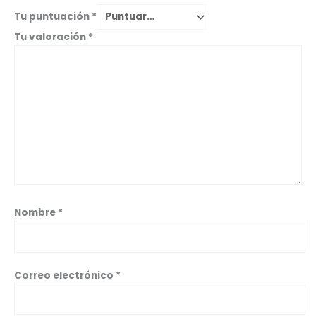
Tu puntuación
*
Tu valoración
*
Nombre
*
Correo electrónico
*