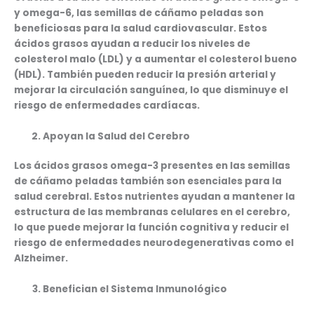
y omega-6, las semillas de cáñamo peladas son
beneficiosas para la salud cardiovascular. Estos
ácidos grasos ayudan a reducir los niveles de
colesterol malo (LDL) y a aumentar el colesterol bueno
(HDL). También pueden reducir la presión arterial y
mejorar la circulación sanguínea, lo que disminuye el
riesgo de enfermedades cardíacas.
Apoyan la Salud del Cerebro
Los ácidos grasos omega-3 presentes en las semillas
de cáñamo peladas también son esenciales para la
salud cerebral. Estos nutrientes ayudan a mantener la
estructura de las membranas celulares en el cerebro,
lo que puede mejorar la función cognitiva y reducir el
riesgo de enfermedades neurodegenerativas como el
Alzheimer.
Benefician el Sistema Inmunológico