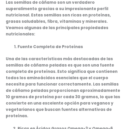
Las
semillas de cáñamo
son un verdadero
superalimento gracias a su impresionante perfil
nutricional. Estas semillas son ricas en proteínas,
grasas saludables, fibra, vitaminas y minerales.
Veamos algunas de las principales propiedades
nutricionales:
Fuente Completa de Proteínas
Una de las características más destacadas de las
semillas de cáñamo peladas es que son una fuente
completa de proteínas. Esto significa que contienen
todos los aminoácidos esenciales que el cuerpo
necesita para funcionar correctamente. Las semillas
de cáñamo peladas proporcionan aproximadamente
10 gramos de proteína por cada 30 gramos, lo que las
convierte en una excelente opción para veganos y
vegetarianos que buscan fuentes alternativas de
proteínas.
Ricas en Ácidos Grasos Omega-3 y Omega-6