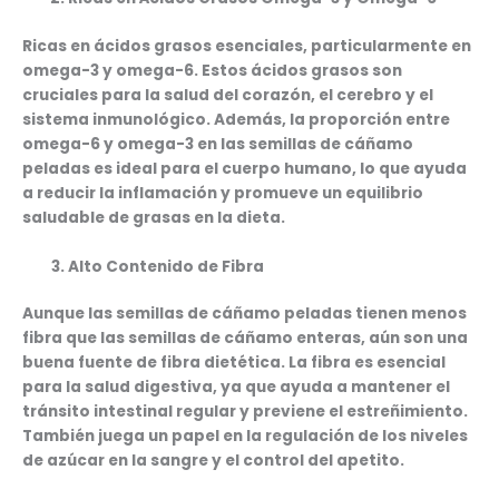
Ricas en ácidos grasos esenciales, particularmente en
omega-3 y omega-6. Estos ácidos grasos son
cruciales para la salud del corazón, el cerebro y el
sistema inmunológico. Además, la proporción entre
omega-6 y omega-3 en las semillas de cáñamo
peladas es ideal para el cuerpo humano, lo que ayuda
a reducir la inflamación y promueve un equilibrio
saludable de grasas en la dieta.
Alto Contenido de Fibra
Aunque las semillas de cáñamo peladas tienen menos
fibra que las semillas de cáñamo enteras, aún son una
buena fuente de fibra dietética. La fibra es esencial
para la salud digestiva, ya que ayuda a mantener el
tránsito intestinal regular y previene el estreñimiento.
También juega un papel en la regulación de los niveles
de azúcar en la sangre y el control del apetito.