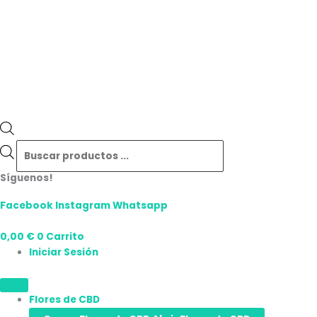
Síguenos!
Facebook
Instagram
Whatsapp
0,00
€
0
Carrito
Iniciar Sesión
Flores de CBD