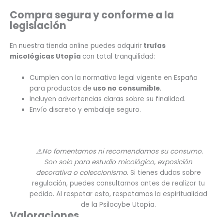
Compra segura y conforme a la
legislación
En nuestra tienda online puedes adquirir
trufas
micológicas Utopía
con total tranquilidad:
Cumplen con la normativa legal vigente en España
para productos de
uso no consumible
.
Incluyen advertencias claras sobre su finalidad.
Envío discreto y embalaje seguro.
⚠️No fomentamos ni recomendamos su consumo.
Son solo para estudio micológico, exposición
decorativa o coleccionismo
. Si tienes dudas sobre
regulación, puedes consultarnos antes de realizar tu
pedido. Al respetar esto, respetamos la espiritualidad
de la Psilocybe Utopía.
Valoraciones