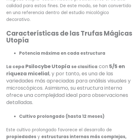
calidad para estos fines. De este modo, se han convertido
en una referencia dentro del estudio micológico
decorativo.
Características de las Trufas Mágicas
Utopía
Potencia máxima en cada estructura
Psilocybe Utopía
con
5/5 en
La cepa
se clasifica
riqueza micelial
, y por tanto, es una de las
variedades más apreciadas para análisis visuales y
microscópicos. Asimismo, su estructura interna
ofrece una complejidad ideal para observaciones
detalladas.
Cultivo prolongado (hasta 12 meses)
Este cultivo prolongado favorece el desarrollo de
propiedades
y
estructuras internas más complejas,