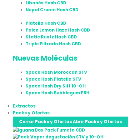
Libanés Hash CBD
Nepal Cream Hash CBD
Piatella Hash CBD
Polen Lemon Haze Hash CBD
Static Runtz Hash CBD
Triple Filtrado Hash CBD
Nuevas Moléculas
Space Hash Moroccan STV
Space Hash Piatella STV
Space Hash Dry Sift 10-OH
Space Hash Bubblegum E8H
Extractos
Packs y Ofertas
Cerrar Packs y Ofertas
Abrir Packs y Ofertas