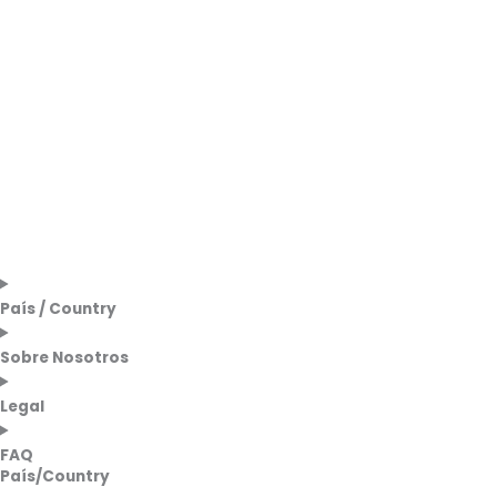
País / Country
Sobre Nosotros
Legal
FAQ
País/Country