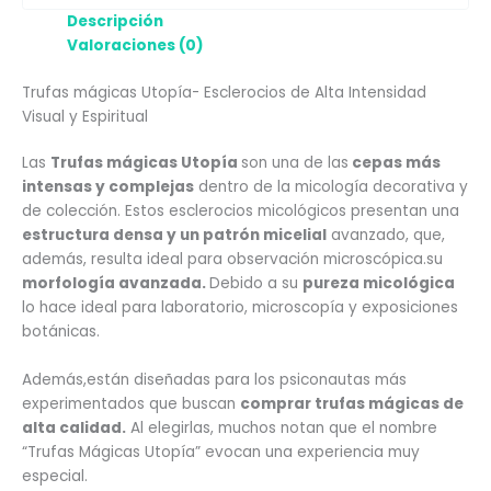
Descripción
Valoraciones (0)
Trufas mágicas Utopía- Esclerocios de Alta Intensidad
Visual y Espiritual
Las
Trufas mágicas Utopía
son una de las
cepas más
intensas y complejas
dentro de la micología decorativa y
de colección. Estos esclerocios micológicos presentan una
estructura densa y un patrón micelial
avanzado, que,
además, resulta ideal para observación microscópica.su
morfología avanzada.
Debido a su
pureza micológica
lo hace ideal para laboratorio, microscopía y exposiciones
botánicas.
Además,están diseñadas para los psiconautas más
experimentados que buscan
comprar trufas mágicas de
alta calidad.
Al elegirlas, muchos notan que el nombre
“Trufas Mágicas Utopía” evocan una experiencia muy
especial.