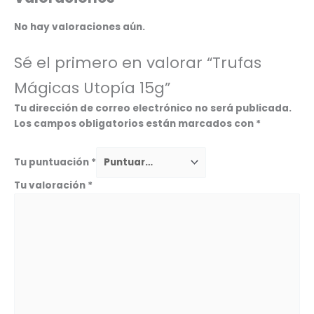
No hay valoraciones aún.
Sé el primero en valorar “Trufas
Mágicas Utopía 15g”
Tu dirección de correo electrónico no será publicada.
Los campos obligatorios están marcados con
*
Tu puntuación
*
Tu valoración
*