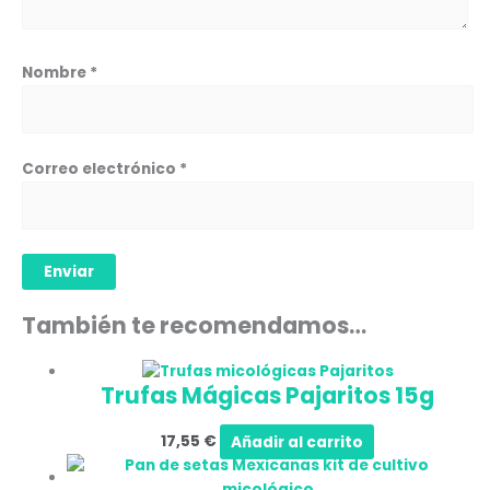
Nombre
*
Correo electrónico
*
También te recomendamos…
Trufas Mágicas Pajaritos 15g
17,55
€
Añadir al carrito