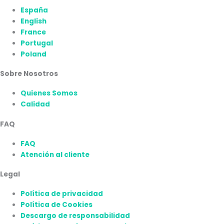
España
English
France
Portugal
Poland
Sobre Nosotros
Quienes Somos
Calidad
FAQ
FAQ
Atención al cliente
Legal
Política de privacidad
Política de Cookies
Descargo de responsabilidad