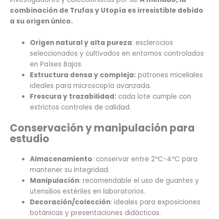
combinación de Trufas y Utopía es irresistible debido
a su origen único.
Origen natural y alta pureza
: esclerocios
seleccionados y cultivados en entornos controlados
en Países Bajos.
Estructura densa y compleja:
patrones miceliales
ideales para microscopía avanzada.
Frescura y trazabilidad:
cada lote cumple con
estrictos controles de calidad.
Conservación y manipulación para
estudio
Almacenamiento
: conservar entre 2ºC-4ºC para
mantener su integridad.
Manipulación
: recomendable el uso de guantes y
utensilios estériles en laboratorios.
Decoración/colección
: ideales para exposiciones
botánicas y presentaciones didácticas.