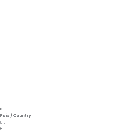
País / Country