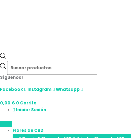
Síguenos!
Facebook
Instagram
Whatsapp
0,00
€
0
Carrito
Iniciar Sesión
Flores de CBD