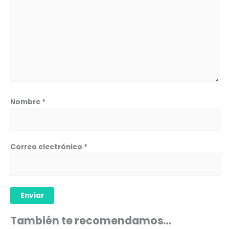
Nombre
*
Correo electrónico
*
También te recomendamos…