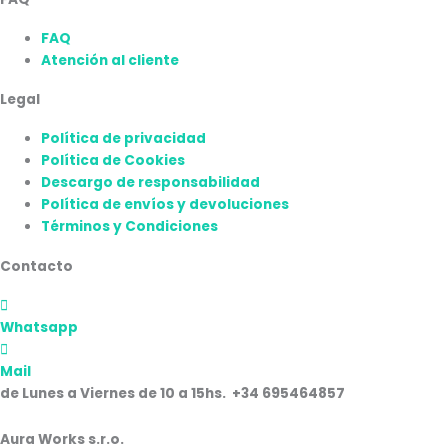
FAQ
Atención al cliente
Legal
Política de privacidad
Política de Cookies
Descargo de responsabilidad
Política de envíos y devoluciones
Términos y Condiciones
Contacto
Whatsapp
Mail
de Lunes a Viernes de 10 a 15hs. +34 695464857
Aura Works s.r.o.