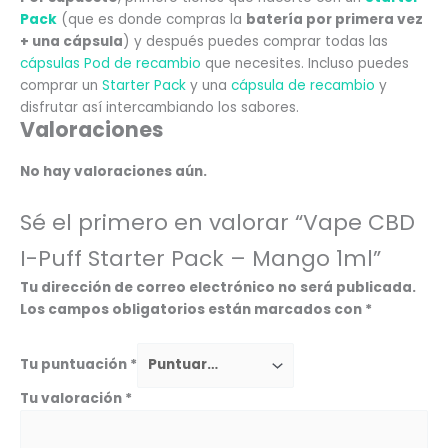
Pack
(que es donde compras la
batería por primera vez
+ una cápsula
) y después puedes comprar todas las
cápsulas Pod de recambio
que necesites. Incluso puedes
comprar un
Starter Pack
y una
cápsula de recambio
y
disfrutar así intercambiando los sabores.
Valoraciones
No hay valoraciones aún.
Sé el primero en valorar “Vape CBD
I-Puff Starter Pack – Mango 1ml”
Tu dirección de correo electrónico no será publicada.
Los campos obligatorios están marcados con
*
Tu puntuación
*
Tu valoración
*