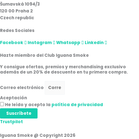
Šumavská 1094/3
120 00 Praha 2
Czech republic
Redes Sociales
Facebook
Instagram
Whatsapp
Linkedin
Hazte miembro del Club Iguana Smoke
Y consigue ofertas, premios y merchandising exclusivo
además de un 20% de descuento en tu primera compra.
Correo electrónico
Aceptación
He leído y acepto la
política de privacidad
Suscríbete
Trustpilot
Iguana Smoke @ Copyright 2026