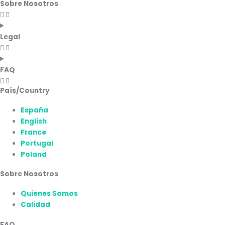
Sobre Nosotros
Legal
FAQ
País/Country
España
English
France
Portugal
Poland
Sobre Nosotros
Quienes Somos
Calidad
FAQ