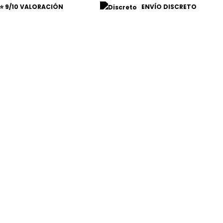
⭐ 9/10 VALORACIÓN
ENVÍO DISCRETO