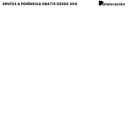
ENVÍOS A PENÍNSULA GRATIS DESDE 40€