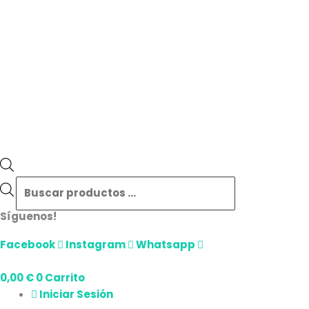
Síguenos!
Facebook
Instagram
Whatsapp
0,00
€
0
Carrito
Iniciar Sesión