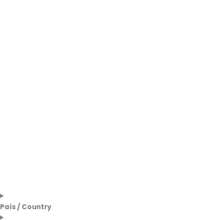
País / Country