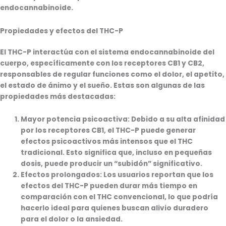
endocannabinoide.
Propiedades y efectos del THC-P
El THC-P interactúa con el sistema endocannabinoide del
cuerpo, específicamente con los receptores CB1 y CB2,
responsables de regular funciones como el dolor, el apetito,
el estado de ánimo y el sueño. Estas son algunas de las
propiedades más destacadas:
Mayor potencia psicoactiva
: Debido a su alta afinidad
por los receptores CB1, el THC-P puede generar
efectos psicoactivos más intensos que el THC
tradicional. Esto significa que, incluso en pequeñas
dosis, puede producir un “subidón” significativo.
Efectos prolongados
: Los usuarios reportan que los
efectos del THC-P pueden durar más tiempo en
comparación con el THC convencional, lo que podría
hacerlo ideal para quienes buscan alivio duradero
para el dolor o la ansiedad.