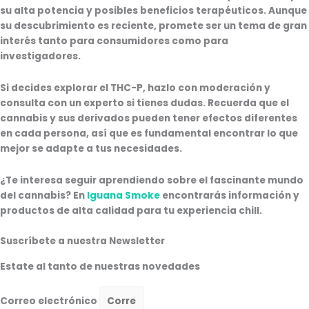
su alta potencia y posibles beneficios terapéuticos. Aunque
su descubrimiento es reciente, promete ser un tema de gran
interés tanto para consumidores como para
investigadores.
Si decides explorar el THC-P, hazlo con moderación y
consulta con un experto si tienes dudas. Recuerda que el
cannabis y sus derivados pueden tener efectos diferentes
en cada persona, así que es fundamental encontrar lo que
mejor se adapte a tus necesidades.
¿Te interesa seguir aprendiendo sobre el fascinante mundo
del cannabis? En
Iguana Smoke
encontrarás información y
productos de alta calidad para tu experiencia chill.
Suscríbete a nuestra Newsletter
Estate al tanto de nuestras novedades
Correo electrónico