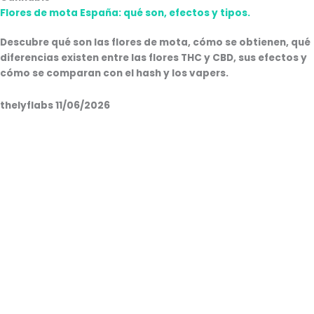
Flores de mota España: qué son, efectos y tipos.
Descubre qué son las flores de mota, cómo se obtienen, qué
diferencias existen entre las flores THC y CBD, sus efectos y
cómo se comparan con el hash y los vapers.
thelyflabs
11/06/2026