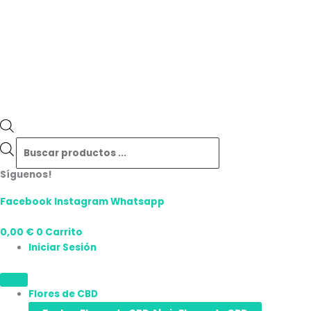
Síguenos!
Facebook
Instagram
Whatsapp
0,00
€
0
Carrito
Iniciar Sesión
Flores de CBD