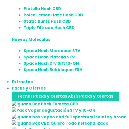
Piatella Hash CBD
Polen Lemon Haze Hash CBD
Static Runtz Hash CBD
Triple Filtrado Hash CBD
Nuevas Moléculas
Space Hash Moroccan STV
Space Hash Piatella STV
Space Hash Dry Sift 10-OH
Space Hash Bubblegum E8H
Extractos
Packs y Ofertas
Fechar Packs y Ofertas
Abrir Packs y Ofertas