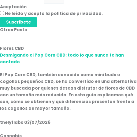
Aceptación
He leído y acepto la política de privacidad.
Suscríbete
Otros Posts
Flores CBD
Desmigando el Pop Corn CBD: todo lo que nunca te han
contado
El Pop Corn CBD, también conocido como mini buds o
cogollos pequeños CBD, se ha convertido en una alternativa
muy buscada por quienes desean disfrutar de flores de CBD
con un tamaño más reducido. En esta guía explicamos qué
son, cómo se obtienen y qué diferencias presentan frente a
los cogollos de mayor tamaño.
thelyflabs
03/07/2026
Cannabis