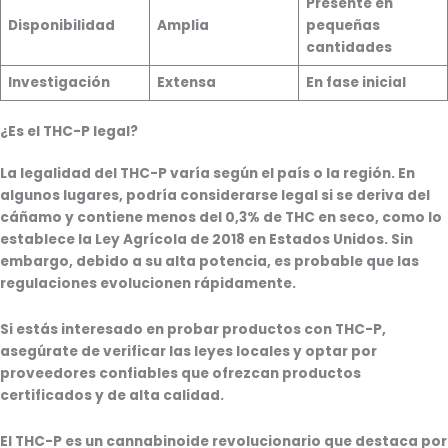
Presente en
Disponibilidad
Amplia
pequeñas
cantidades
Investigación
Extensa
En fase inicial
¿Es el THC-P legal?
La legalidad del THC-P varía según el país o la región. En
algunos lugares, podría considerarse legal si se deriva del
cáñamo y contiene menos del 0,3% de THC en seco, como lo
establece la Ley Agrícola de 2018 en Estados Unidos. Sin
embargo, debido a su alta potencia, es probable que las
regulaciones evolucionen rápidamente.
Si estás interesado en probar productos con THC-P,
asegúrate de verificar las leyes locales y optar por
proveedores confiables que ofrezcan productos
certificados y de alta calidad.
El THC-P es un cannabinoide revolucionario que destaca por