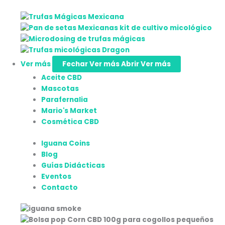
Ver más
Fechar Ver más
Abrir Ver más
Aceite CBD
Mascotas
Parafernalia
Mario's Market
Cosmética CBD
Iguana Coins
Blog
Guías Didácticas
Eventos
Contacto