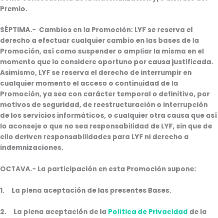
Premio.
SÉPTIMA
.- Cambios en la Promoción: LYF se reserva el
derecho a efectuar cualquier cambio en las bases de la
Promoción, así como suspender o ampliar la misma en el
momento que lo considere oportuno por causa justificada.
Asimismo, LYF se reserva el derecho de interrumpir en
cualquier momento el acceso o continuidad de la
Promoción, ya sea con carácter temporal o definitivo, por
motivos de seguridad, de reestructuración o interrupción
de los servicios informáticos, o cualquier otra causa que así
lo aconseje o que no sea responsabilidad de LYF, sin que de
ello deriven responsabilidades para LYF ni derecho a
indemnizaciones.
OCTAVA
.- La participación en esta Promoción supone:
1. La plena aceptación de las presentes Bases.
2. La plena aceptación de la
Política de Privacidad
de la