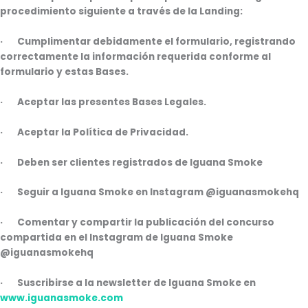
procedimiento siguiente a través de la Landing:
· Cumplimentar debidamente el formulario, registrando
correctamente la información requerida conforme al
formulario y estas Bases.
· Aceptar las presentes Bases Legales.
· Aceptar la Política de Privacidad.
· Deben ser clientes registrados de Iguana Smoke
· Seguir a Iguana Smoke en Instagram @iguanasmokehq
· Comentar y compartir la publicación del concurso
compartida en el Instagram de Iguana Smoke
@iguanasmokehq
· Suscribirse a la newsletter de Iguana Smoke en
www.iguanasmoke.com