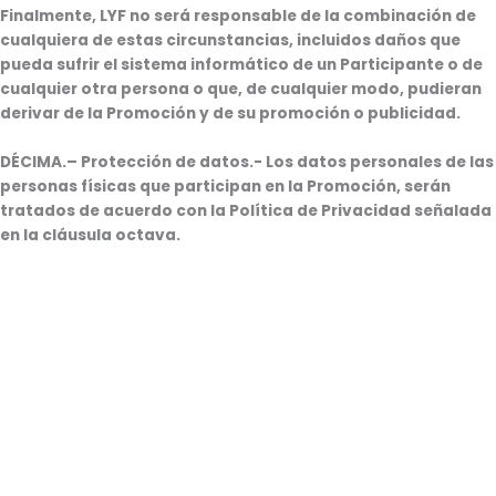
Finalmente, LYF no será responsable de la combinación de
cualquiera de estas circunstancias, incluidos daños que
pueda sufrir el sistema informático de un Participante o de
cualquier otra persona o que, de cualquier modo, pudieran
derivar de la Promoción y de su promoción o publicidad.
DÉCIMA.
– Protección de datos.- Los datos personales de las
personas físicas que participan en la Promoción, serán
tratados de acuerdo con la Política de Privacidad señalada
en la cláusula octava.