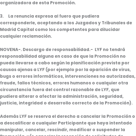
organizadora de esta Promoción.
3. La renuncia expresa al fuero que pudiera
corresponderle, aceptando a los Juzgados y Tribunales de
Madrid Capital como los competentes para dilucidar
cualquier reclamación.
NOVENA
-. Descargo de responsabilidad.- LYF no tendrá
responsabilidad alguna en caso de que la Promoción no
pueda llevarse a cabo según la planificación prevista por
causas ajenas a LYF (por ejemplo por la aparición de virus,
bugs o errores informáticos, intervenciones no autorizadas,
fraude, fallos técnicos, errores humanos o cualquier otra
circunstancia fuera del control razonable de LYF, que
pudiera alterar o afectar la administración, seguridad,
justicia, integridad o desarrollo correcto de la Promoción).
Además LYF se reserva el derecho a cancelar la Promoción o
a descalificar a cualquier Participante que haya intentado
manipular, cancelar, rescindir, modificar o suspender la