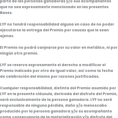
parte de las personas ganadoras y/o sus acompañantes
que no sea expresamente mencionado en las presentes
Bases.
LYF no tendrá responsabilidad alguna en caso de no poder
ejecutarse la entrega del Premio por causas que le sean
ajenas.
El Premio no podrá canjearse por su valor en metálico, ni por
ningún otro premio.
LYF se reserva expresamente el derecho a modificar el
Premio indicado por otro de igual valor, así como la fecha
de celebración del mismo por razones justificadas.
Cualquier responsabilidad, distinta del Premio asumido por
LYF en la presente cláusula, derivada del disfrute del Premio,
será exclusivamente de la persona ganadora. LYF no será
responsable de ninguna pérdida, daño y/o menoscabo
producido por la persona ganadora y/o su acompañante
como consecuencia de la materialización y/o disfrute del