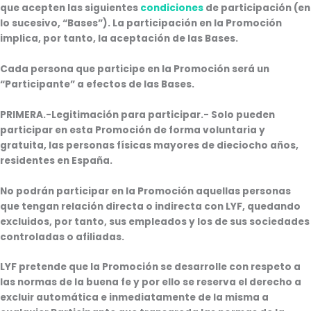
que acepten las siguientes
condiciones
de participación (en
lo sucesivo, “
Bases
”). La participación en la Promoción
implica, por tanto, la aceptación de las Bases.
Cada persona que participe en la Promoción será un
“Participante” a efectos de las Bases.
PRIMERA
.-Legitimación para participar.- Solo pueden
participar en esta Promoción de forma voluntaria y
gratuita, las personas físicas mayores de dieciocho años,
residentes en España.
No podrán participar en la Promoción aquellas personas
que tengan relación directa o indirecta con LYF, quedando
excluidos, por tanto, sus empleados y los de sus sociedades
controladas o afiliadas.
LYF pretende que la Promoción se desarrolle con respeto a
las normas de la buena fe y por ello se reserva el derecho a
excluir automática e inmediatamente de la misma a