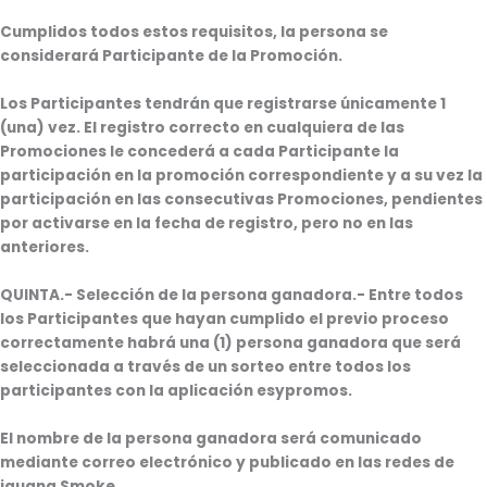
Cumplidos todos estos requisitos, la persona se
considerará Participante de la Promoción.
Los Participantes tendrán que registrarse únicamente 1
(una) vez. El registro correcto en cualquiera de las
Promociones le concederá a cada Participante la
participación en la promoción correspondiente y a su vez la
participación en las consecutivas Promociones, pendientes
por activarse en la fecha de registro, pero no en las
anteriores.
QUINTA
.- Selección de la persona ganadora.- Entre todos
los Participantes que hayan cumplido el previo proceso
correctamente habrá una (1) persona ganadora que será
seleccionada a través de un sorteo entre todos los
participantes con la aplicación esypromos.
El nombre de la persona ganadora será comunicado
mediante correo electrónico y publicado en las redes de
iguana Smoke.