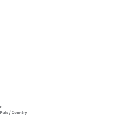
País / Country