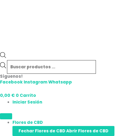
Síguenos!
Facebook
Instagram
Whatsapp
0,00
€
0
Carrito
Iniciar Sesión
Flores de CBD
Fechar Flores de CBD
Abrir Flores de CBD