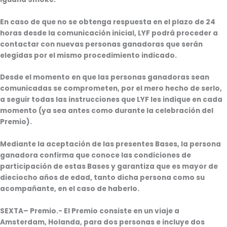
En caso de que no se obtenga respuesta en el plazo de 24
horas desde la comunicación inicial, LYF podrá proceder a
contactar con nuevas personas ganadoras que serán
elegidas por el mismo procedimiento indicado.
Desde el momento en que las personas ganadoras sean
comunicadas se comprometen, por el mero hecho de serlo,
a seguir todas las instrucciones que LYF les indique en cada
momento (ya sea antes como durante la celebración del
Premio).
Mediante la aceptación de las presentes Bases, la persona
ganadora confirma que conoce las condiciones de
participación de estas Bases y garantiza que es mayor de
dieciocho años de edad, tanto dicha persona como su
acompañante, en el caso de haberlo.
SEXTA
– Premio.- El Premio consiste en un viaje a
Amsterdam, Holanda, para dos personas e incluye dos