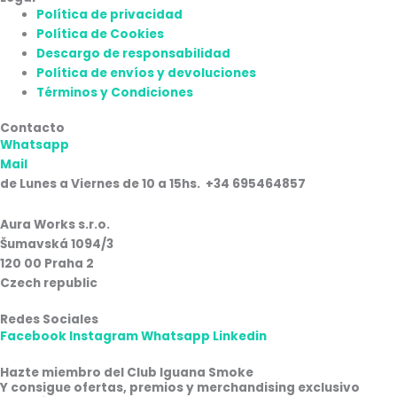
Política de privacidad
Política de Cookies
Descargo de responsabilidad
Política de envíos y devoluciones
Términos y Condiciones
Contacto
Whatsapp
Mail
de Lunes a Viernes de 10 a 15hs. +34 695464857
Aura Works s.r.o.
Šumavská 1094/3
120 00 Praha 2
Czech republic
Redes Sociales
Facebook
Instagram
Whatsapp
Linkedin
Hazte miembro del Club Iguana Smoke
Y consigue ofertas, premios y merchandising exclusivo