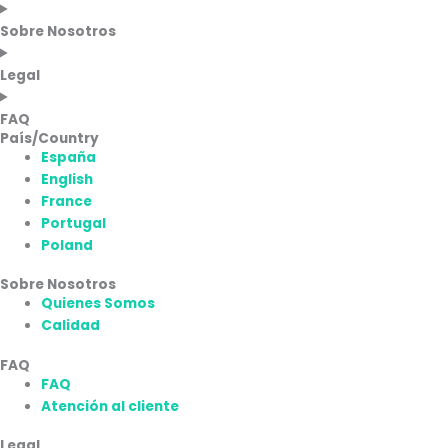
Sobre Nosotros
Legal
FAQ
País/Country
España
English
France
Portugal
Poland
Sobre Nosotros
Quienes Somos
Calidad
FAQ
FAQ
Atención al cliente
Legal