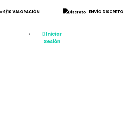
⭐ 9/10 VALORACIÓN
ENVÍO DISCRETO
Iniciar
Sesión