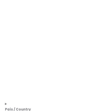
País / Country