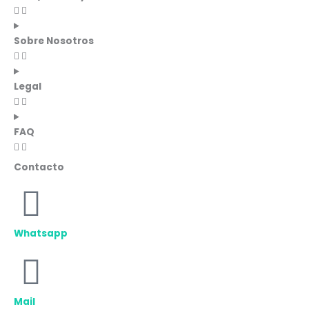
Sobre Nosotros
Legal
FAQ
Contacto
Whatsapp
Mail