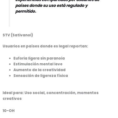
países donde su uso está regulado y
permitido.
STV (Sativanol)
Usuarios en países donde es legal reportan:
Euforia ligera sin paranoia
Estimulación mental leve
Aumento de la creatividad
Sensación de ligereza física
Ideal para:
Uso social, concentración, momentos
creativos
10-OH