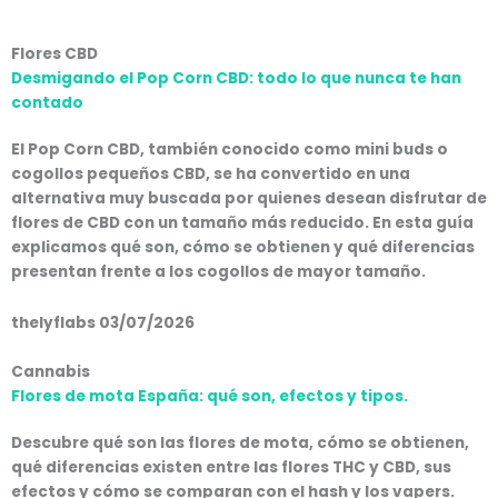
Flores CBD
Desmigando el Pop Corn CBD: todo lo que nunca te han
contado
El Pop Corn CBD, también conocido como mini buds o
cogollos pequeños CBD, se ha convertido en una
alternativa muy buscada por quienes desean disfrutar de
flores de CBD con un tamaño más reducido. En esta guía
explicamos qué son, cómo se obtienen y qué diferencias
presentan frente a los cogollos de mayor tamaño.
thelyflabs
03/07/2026
Cannabis
Flores de mota España: qué son, efectos y tipos.
Descubre qué son las flores de mota, cómo se obtienen,
qué diferencias existen entre las flores THC y CBD, sus
efectos y cómo se comparan con el hash y los vapers.