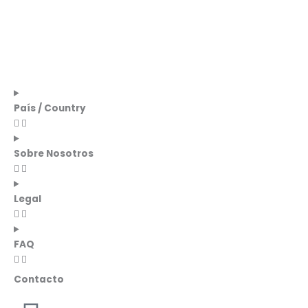
País / Country
Sobre Nosotros
Legal
FAQ
Contacto