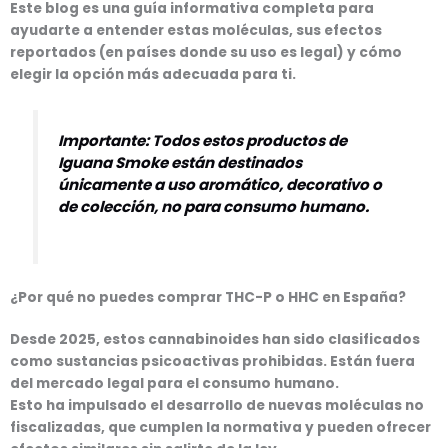
Este blog es una
guía informativa completa
para
ayudarte a entender estas moléculas, sus efectos
reportados (en países donde su uso es legal) y cómo
elegir la opción más adecuada para ti.
Importante:
Todos estos productos de
Iguana Smoke están destinados
únicamente a
uso aromático, decorativo o
de colección
,
no para consumo humano
.
¿Por qué no puedes comprar THC-P o HHC en España?
Desde 2025, estos cannabinoides han sido clasificados
como sustancias psicoactivas prohibidas. Están fuera
del mercado legal para el consumo humano.
Esto ha impulsado el desarrollo de
nuevas moléculas no
fiscalizadas
, que cumplen la normativa y pueden ofrecer