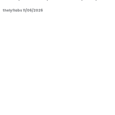
thelyflabs
11/06/2026