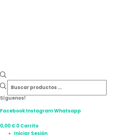
Síguenos!
Facebook
Instagram
Whatsapp
0,00
€
0
Carrito
Iniciar Sesión