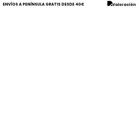
ENVÍOS A PENÍNSULA GRATIS DESDE 40€