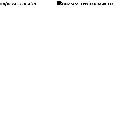
⭐ 9/10 VALORACIÓN
ENVÍO DISCRETO