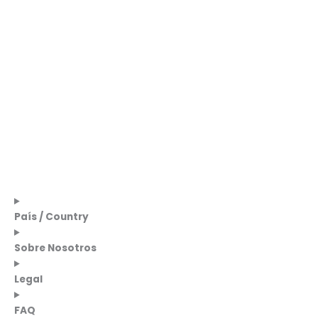
País / Country
Sobre Nosotros
Legal
FAQ