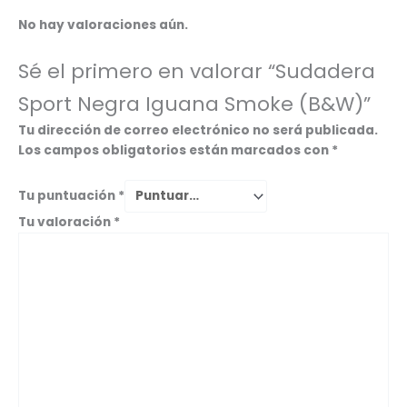
No hay valoraciones aún.
Sé el primero en valorar “Sudadera
Sport Negra Iguana Smoke (B&W)”
Tu dirección de correo electrónico no será publicada.
Los campos obligatorios están marcados con
*
Tu puntuación
*
Tu valoración
*