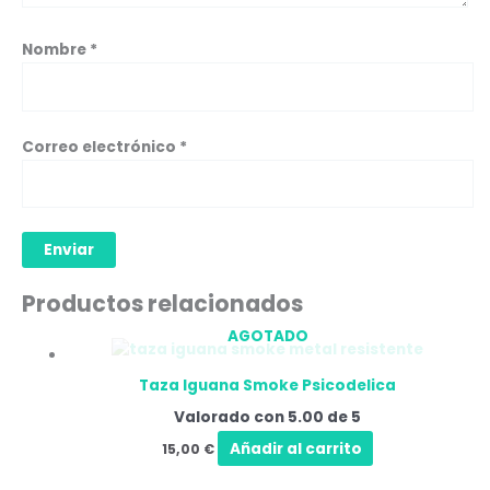
Nombre
*
Correo electrónico
*
Productos relacionados
AGOTADO
Taza Iguana Smoke Psicodelica
Valorado con
5.00
de 5
Añadir al carrito
15,00
€