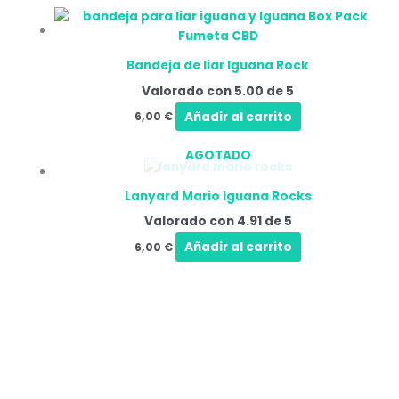
Bandeja de liar Iguana Rock
Valorado con
5.00
de 5
Añadir al carrito
6,00
€
AGOTADO
Lanyard Mario Iguana Rocks
Valorado con
4.91
de 5
Añadir al carrito
6,00
€