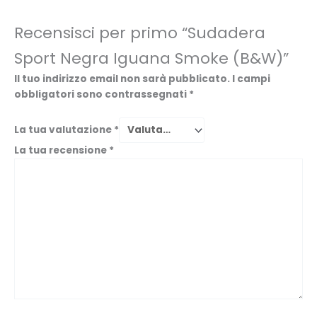
Recensisci per primo “Sudadera
Sport Negra Iguana Smoke (B&W)”
Il tuo indirizzo email non sarà pubblicato.
I campi
obbligatori sono contrassegnati
*
La tua valutazione
*
La tua recensione
*