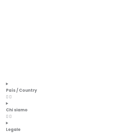
País / Country
Chi siamo
Legale