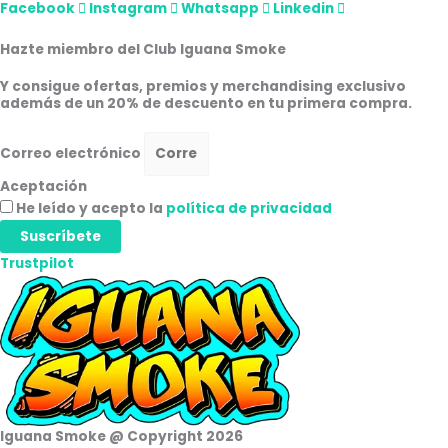
Facebook
Instagram
Whatsapp
Linkedin
Hazte miembro del Club Iguana Smoke
Y consigue ofertas, premios y merchandising exclusivo
además de un 20% de descuento en tu primera compra.
Correo electrónico
Aceptación
He leído y acepto la
política de privacidad
Suscríbete
Trustpilot
Iguana Smoke @ Copyright 2026