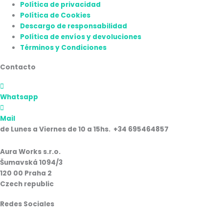
Política de privacidad
Política de Cookies
Descargo de responsabilidad
Política de envíos y devoluciones
Términos y Condiciones
Contacto
Whatsapp
Mail
de Lunes a Viernes de 10 a 15hs. +34 695464857
Aura Works s.r.o.
Šumavská 1094/3
120 00 Praha 2
Czech republic
Redes Sociales