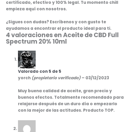
certificado, efectivo y 100% legal. Tu momento chill
empieza aquí con nosotros.
¿Sigues con dudas? Escríbenos y con gusto te
ayudamos a encontrar el producto ideal para ti.
4 valoraciones en
Aceite de CBD Full
Spectrum 20% 10ml
Valorado con
5
de 5
yorch
(propietario verificado)
–
03/12/2023
Muy buena calidad de aceite, gran precio y
buenos efectos. Totalmente recomendado para
relajarse después de un duro día o empezarlo
con la mejor de las actitudes. Producto TOP.