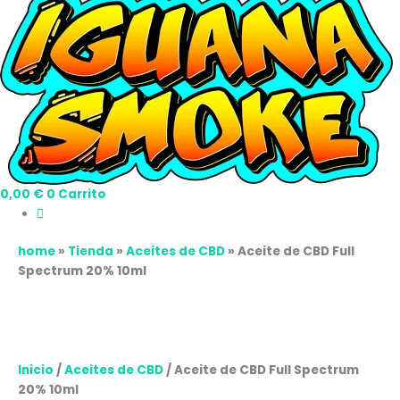
0,00
€
0
Carrito
home
»
Tienda
»
Aceites de CBD
»
Aceite de CBD Full
Spectrum 20% 10ml
Inicio
/
Aceites de CBD
/ Aceite de CBD Full Spectrum
20% 10ml