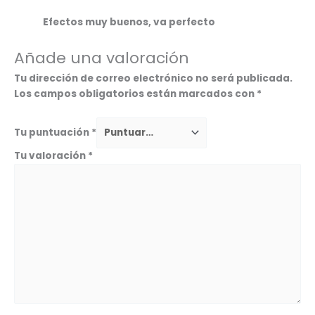
Efectos muy buenos, va perfecto
Añade una valoración
Tu dirección de correo electrónico no será publicada.
Los campos obligatorios están marcados con
*
Tu puntuación
*
Tu valoración
*