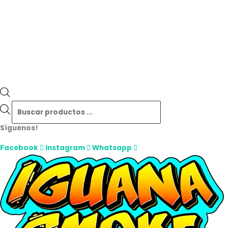
Síguenos!
Facebook
Instagram
Whatsapp