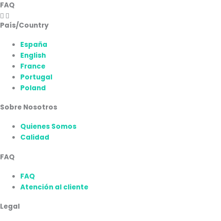
FAQ
País/Country
España
English
France
Portugal
Poland
Sobre Nosotros
Quienes Somos
Calidad
FAQ
FAQ
Atención al cliente
Legal