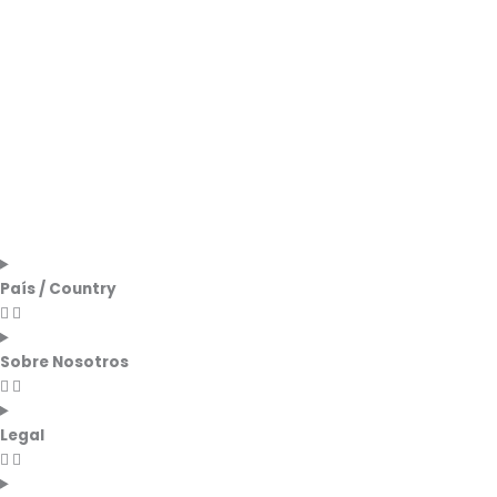
País / Country
Sobre Nosotros
Legal