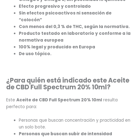
Efecto progresivo y controlado
Sin efectos psicoactivos ni sensación de
“colocón”
Con menos del 0,3 % de THC, según la normativa.
Producto testado en laboratorio y conforme a la
normativa europea
100% legal y producido en Europa
De uso tópico.
¿Para quién está indicado este Aceite
de CBD Full Spectrum 20% 10ml?
Este
Aceite de CBD Full Spectrum 20% 10ml
resulta
perfecto para:
Personas que buscan concentración y practicidad en
un solo bote.
Personas que buscan subir de intensidad