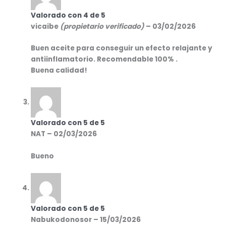
Valorado con
4
de 5
vicaibe
(propietario verificado)
–
03/02/2026
Buen aceite para conseguir un efecto relajante y
antiinflamatorio. Recomendable 100% .
Buena calidad!
Valorado con
5
de 5
NAT
–
02/03/2026
Bueno
Valorado con
5
de 5
Nabukodonosor
–
15/03/2026