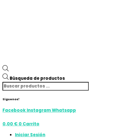
Búsqueda de productos
Síguenos!
Facebook
Instagram
Whatsapp
0,00
€
0
Carrito
Iniciar Sesión