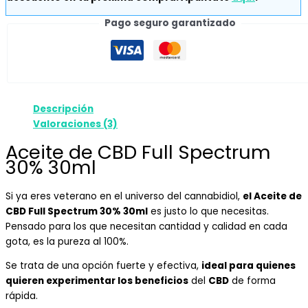
Pago seguro garantizado
Descripción
Valoraciones (3)
Aceite de CBD Full Spectrum
30% 30ml
Si ya eres veterano en el universo del cannabidiol,
el Aceite de
CBD Full Spectrum 30% 30ml
es justo lo que necesitas.
Pensado para los que necesitan cantidad y calidad en cada
gota, es la pureza al 100%.
Se trata de una opción fuerte y efectiva,
ideal para quienes
quieren experimentar los beneficios
del
CBD
de forma
rápida.