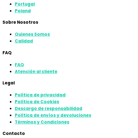
Portugal
Poland
Sobre Nosotros
Quienes Somos
Calidad
FAQ
FAQ
Atención al cliente
Legal
Política de privacidad
Política de Cookies
Descargo de responsabilidad
Política de envíos y devoluciones
Términos y Condiciones
Contacto