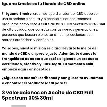
Iguana Smoke es tu tienda de CBD online
En
Iguana Smoke
, creemos que disfrutar del CBD debe ser
una experiencia segura y placentera. Por eso tenemos
productos como este
Aceite de CBD Full Spectrum 30% 30ml
de alta calidad, que conecta con las nuevas generaciones:
personas que buscan bienestar sin complicaciones, con
marcas auténticas y confiables.
Ya sabes, nuestra misión es clara: llevarte lo mejor del
mundo de CBD a un precio justo. Además, te damos la
tranquilidad de saber que estás eligiendo un producto
certificado, efectivo y 100% legal. Tu momento chill
empieza aquí con nosotros.
¿Sigues con dudas? Escríbenos y con gusto te ayudamos
a encontrar el producto ideal para ti.
3 valoraciones en
Aceite de CBD Full
Spectrum 30% 30ml