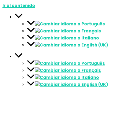
Ir al contenido