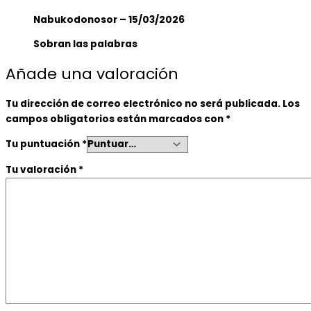
Nabukodonosor
–
15/03/2026
Sobran las palabras
Añade una valoración
Tu dirección de correo electrónico no será publicada.
Los
campos obligatorios están marcados con
*
Tu puntuación
*
Tu valoración
*