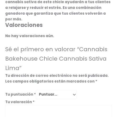
cannabis sativa de este chicle ayudarán a tus clientes
a relajarse y reducir el estrés. Es una combinación
ganadora que garantiza que tus clientes volverán a
por más.
Valoraciones
No hay valoraciones aún.
Sé el primero en valorar “Cannabis
Bakehouse Chicle Cannabis Sativa
Lima”
Tu dirección de correo electrónico no será publicada.
Los campos obligatorios están marcados con
*
Tu puntuación
*
Tu valoración
*