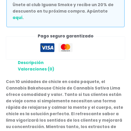
Únete al club Iguana Smoke y recibe un 20% de
descuento en tu próxima compra. Apúntate
aquí
.
Pago seguro garantizado
Descripción
Valoraciones (0)
Con 10 unidades de chicle en cada paquete, el
Cannabis Bakehouse Chicle de Cannabis Sativa Lima
ofrece comodidad y valor. Tanto si tus clientes están
de viaje como si simplemente necesitan una forma
rápida de relajarse y calmar la mente y el cuerpo, este
chicle es la solución perfecta. El refrescante sabor a
lima vigorizará los sentidos de los clientes y mejorará
su concentración. Mientras tanto, los extractos de