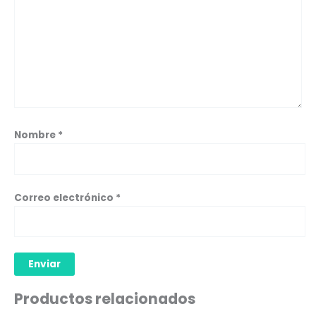
Nombre
*
Correo electrónico
*
Productos relacionados