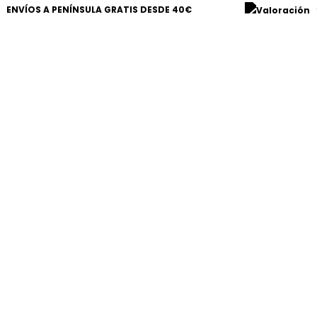
ENVÍOS A PENÍNSULA GRATIS DESDE 40€