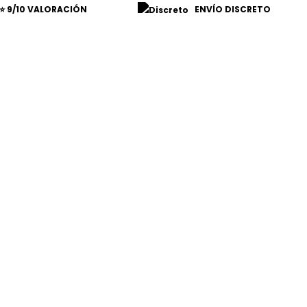
⭐ 9/10 VALORACIÓN
ENVÍO DISCRETO