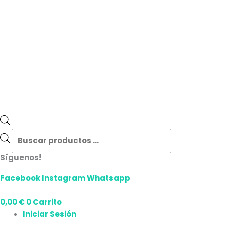
Síguenos!
Facebook
Instagram
Whatsapp
0,00
€
0
Carrito
Iniciar Sesión