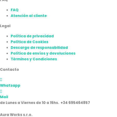
FAQ
Atención al cliente
Legal
Política de privacidad
Política de Cookies
Descargo de responsabilidad
Política de envíos y devoluciones
Términos y Condiciones
Contacto
Whatsapp
Mail
de Lunes a Viernes de 10 a 15hs. +34 695464857
Aura Works s.r.o.