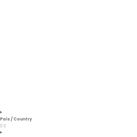
País / Country