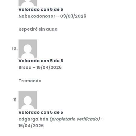
Valorado con
5
de 5
Nabukodonosor
–
09/03/2026
Repetiré sin duda
Valorado con
5
de 5
Brsda
–
15/04/2026
Tremenda
Valorado con
5
de 5
edgarga.bdn
(propietario verificado)
–
16/04/2026