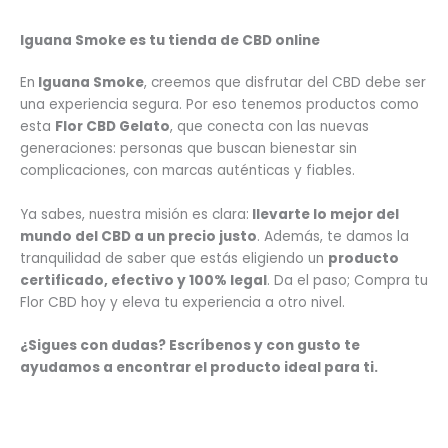
Iguana Smoke es tu tienda de CBD online
En
Iguana Smoke
, creemos que disfrutar del CBD debe ser
una experiencia segura. Por eso tenemos productos como
esta
Flor CBD Gelato
, que conecta con las nuevas
generaciones: personas que buscan bienestar sin
complicaciones, con marcas auténticas y fiables.
Ya sabes, nuestra misión es clara:
llevarte lo mejor del
mundo del CBD a un precio justo
. Además, te damos la
tranquilidad de saber que estás eligiendo un
producto
certificado, efectivo y 100% legal
. Da el paso; Compra tu
Flor CBD hoy y eleva tu experiencia a otro nivel.
¿Sigues con dudas? Escríbenos y con gusto te
ayudamos a encontrar el producto ideal para ti.