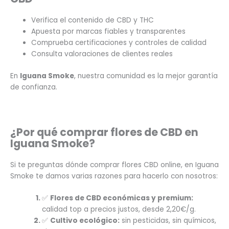
Verifica el contenido de CBD y THC
Apuesta por marcas fiables y transparentes
Comprueba certificaciones y controles de calidad
Consulta valoraciones de clientes reales
En
Iguana Smoke
, nuestra comunidad es la mejor garantía
de confianza.
¿Por qué comprar flores de CBD en
Iguana Smoke?
Si te preguntas dónde comprar flores CBD online, en Iguana
Smoke te damos varias razones para hacerlo con nosotros:
✅
Flores de CBD económicas y premium:
calidad top a precios justos, desde 2,20€/g.
✅
Cultivo ecológico:
sin pesticidas, sin químicos,