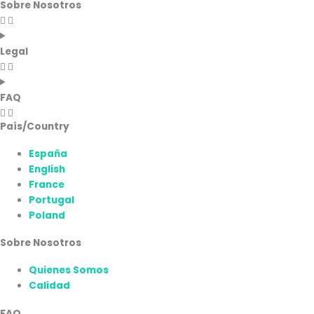
Sobre Nosotros
Legal
FAQ
País/Country
España
English
France
Portugal
Poland
Sobre Nosotros
Quienes Somos
Calidad
FAQ