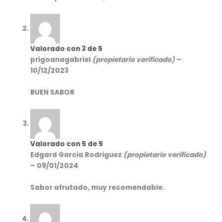
Valorado con
3
de 5
prigoanagabriel
(propietario verificado)
–
10/12/2023
BUEN SABOR
Valorado con
5
de 5
Edgard Garcia Rodriguez
(propietario verificado)
–
09/01/2024
Sabor afrutado, muy recomendable.