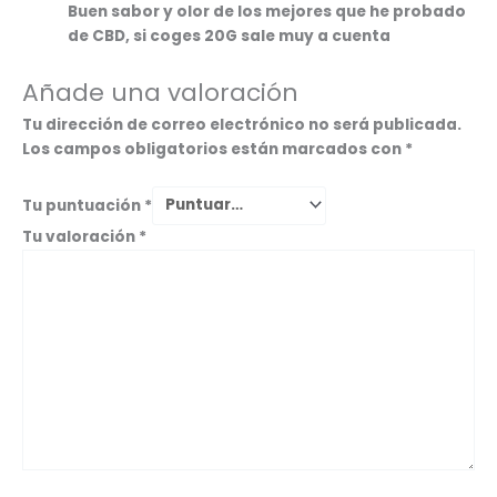
Buen sabor y olor de los mejores que he probado
de CBD, si coges 20G sale muy a cuenta
Añade una valoración
Tu dirección de correo electrónico no será publicada.
Los campos obligatorios están marcados con
*
Tu puntuación
*
Tu valoración
*