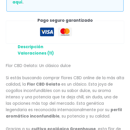
aquí
.
Pago seguro garantizado
Descripción
Valoraciones (11)
Flor CBD Gelato: Un clásico dulce
Si estás buscando comprar flores CBD online de la más alta
calidad, la
Flor CBD Gelato
es un clásico. Esta joya de
cogollos inconfundibles con su sabor dulce, su aroma
intenso y una potencia que te deja chill, sin duda, una de
las opciones más top del mercado. Esta genética
legendaria es reconocida internacionalmente por su
perfil
aromático inconfundible
, su potencia y su calidad.
Gracias a su
cultivo ecológico Greenhouse
, esta flor de