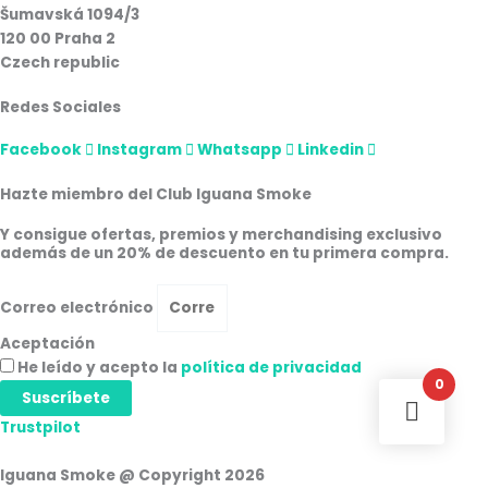
Šumavská 1094/3
120 00 Praha 2
Czech republic
Redes Sociales
Facebook
Instagram
Whatsapp
Linkedin
Hazte miembro del Club Iguana Smoke
Y consigue ofertas, premios y merchandising exclusivo
además de un 20% de descuento en tu primera compra.
Correo electrónico
Aceptación
He leído y acepto la
política de privacidad
0
Suscríbete
Trustpilot
Iguana Smoke @ Copyright 2026