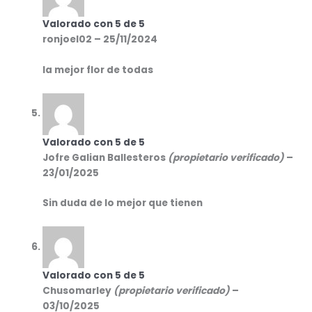
Valorado con
5
de 5
ronjoel02
–
25/11/2024
la mejor flor de todas
Valorado con
5
de 5
Jofre Galian Ballesteros
(propietario verificado)
–
23/01/2025
Sin duda de lo mejor que tienen
Valorado con
5
de 5
Chusomarley
(propietario verificado)
–
03/10/2025