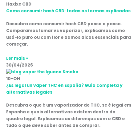
Haxixe CBD
Como consumir hash CBD: todas as formas explicadas
Descubra como consumir hash CBD passo a passo.
Comparamos fumar vs vaporizar, explicamos como
usá-lo puro ou com flor e damos dicas essenciais para
começar.
Ler mais »
30/04/2026
10-OH
¿Es legal un vaper THC en España? Guía completa y
alternativas legales
Descubra o que é um vaporizador de THC, se é legal em
Espanha e quais alternativas existem dentro do
quadro legal. Explicamos as diferenças com o CBD e
tudo o que deve saber antes de comprar.