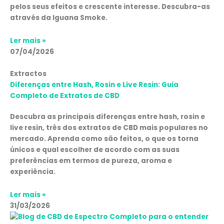
pelos seus efeitos e crescente interesse. Descubra-as
através da Iguana Smoke.
Ler mais »
07/04/2026
Extractos
Diferenças entre Hash, Rosin e Live Resin: Guia
Completo de Extratos de CBD
Descubra as principais diferenças entre hash, rosin e
live resin, três dos extratos de CBD mais populares no
mercado. Aprenda como são feitos, o que os torna
únicos e qual escolher de acordo com as suas
preferências em termos de pureza, aroma e
experiência.
Ler mais »
31/03/2026