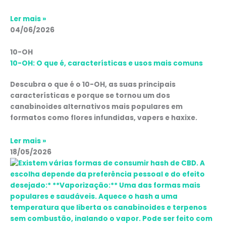
Ler mais »
04/06/2026
10-OH
10-OH: O que é, características e usos mais comuns
Descubra o que é o 10-OH, as suas principais
características e porque se tornou um dos
canabinoides alternativos mais populares em
formatos como flores infundidas, vapers e haxixe.
Ler mais »
18/05/2026