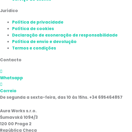
Jurídico
Política de privacidade
Política de cookies
Declaração de exoneração de responsabilidade
Política de envio e devolução
Termos e condições
Contacto
Whatsapp
Correio
De segunda a sexta-feira, das 10 às 15hs. +34 695464857
Aura Works s.r.o.
Šumavská 1094/3
120 00 Praga 2
República Checa