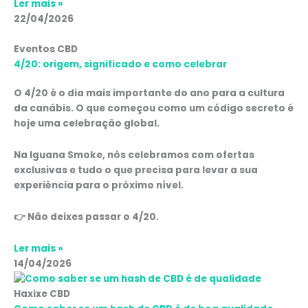
Ler mais »
22/04/2026
Eventos CBD
4/20: origem, significado e como celebrar
O 4/20 é o dia mais importante do ano para a cultura
da canábis. O que começou como um código secreto é
hoje uma celebração global.
Na Iguana Smoke, nós celebramos com ofertas
exclusivas e tudo o que precisa para levar a sua
experiência para o próximo nível.
👉 Não deixes passar o 4/20.
Ler mais »
14/04/2026
Haxixe CBD