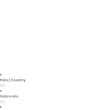
País / Country
Sobre nós