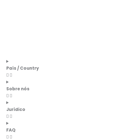
País / Country
Sobre nós
Jurídico
FAQ